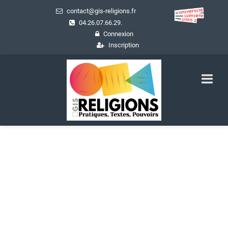
contact@gis-religions.fr
04.26.07.66.29.
Connexion
Inscription
Ressources