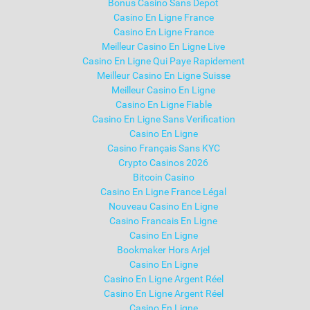
Bonus Casino Sans Depot
Casino En Ligne France
Casino En Ligne France
Meilleur Casino En Ligne Live
Casino En Ligne Qui Paye Rapidement
Meilleur Casino En Ligne Suisse
Meilleur Casino En Ligne
Casino En Ligne Fiable
Casino En Ligne Sans Verification
Casino En Ligne
Casino Français Sans KYC
Crypto Casinos 2026
Bitcoin Casino
Casino En Ligne France Légal
Nouveau Casino En Ligne
Casino Francais En Ligne
Casino En Ligne
Bookmaker Hors Arjel
Casino En Ligne
Casino En Ligne Argent Réel
Casino En Ligne Argent Réel
Casino En Ligne