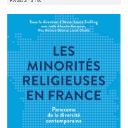
Résultats 1 à 1 sur 1