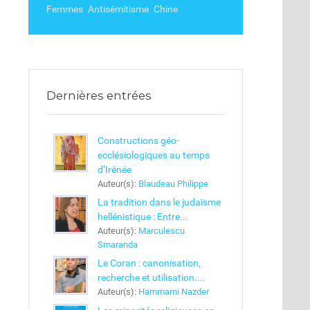
Femmes
Antisémitisme
Chine
Dernières entrées
Constructions géo-
ecclésiologiques au temps
d’Irénée
Auteur(s):
Blaudeau Philippe
La tradition dans le judaïsme
hellénistique : Entre...
Auteur(s):
Marculescu
Smaranda
Le Coran : canonisation,
recherche et utilisation....
Auteur(s):
Hammami Nazder