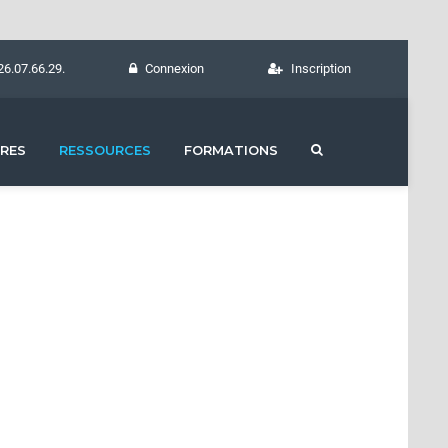
26.07.66.29.
Connexion
Inscription
RES
RESSOURCES
FORMATIONS