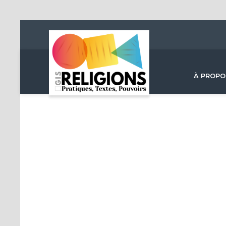
À PROPO