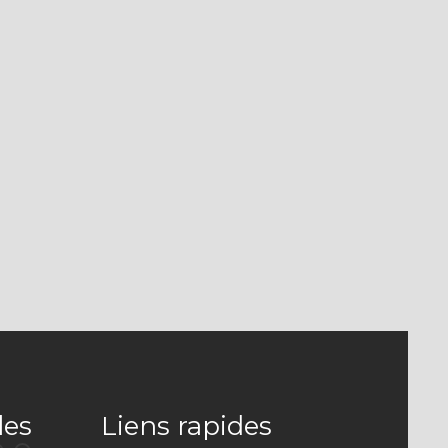
les
Liens rapides