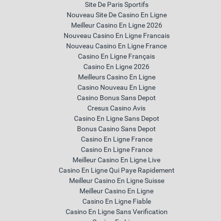
Site De Paris Sportifs
Nouveau Site De Casino En Ligne
Meilleur Casino En Ligne 2026
Nouveau Casino En Ligne Francais
Nouveau Casino En Ligne France
Casino En Ligne Français
Casino En Ligne 2026
Meilleurs Casino En Ligne
Casino Nouveau En Ligne
Casino Bonus Sans Depot
Cresus Casino Avis
Casino En Ligne Sans Depot
Bonus Casino Sans Depot
Casino En Ligne France
Casino En Ligne France
Meilleur Casino En Ligne Live
Casino En Ligne Qui Paye Rapidement
Meilleur Casino En Ligne Suisse
Meilleur Casino En Ligne
Casino En Ligne Fiable
Casino En Ligne Sans Verification