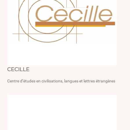
CECILLE
Centre d’études en civilisations, langues et lettres étrangères