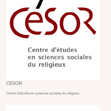
CESOR
Centre d'études en sciences sociales du religieux