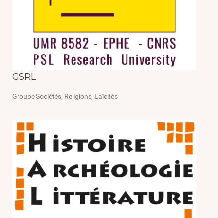
GSRL
Groupe Sociétés, Religions, Laïcités