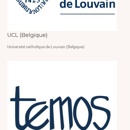
UCL (Belgique)
Université catholique de Louvain (Belgique)