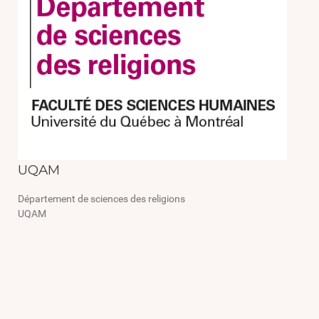
UQAM
Département de sciences des religions
UQAM