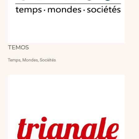
TEMOS
Temps, Mondes, Sociétés