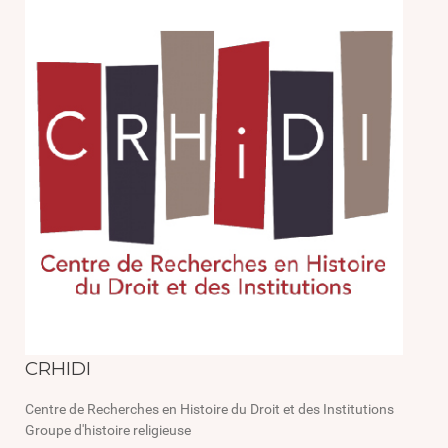
CRHIDI
Centre de Recherches en Histoire du Droit et des Institutions
Groupe d'histoire religieuse