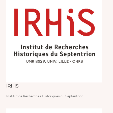
IRHIS
Institut de Recherches Historiques du Septentrion