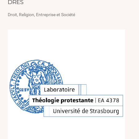
DRES
Droit, Religion, Entreprise et Société