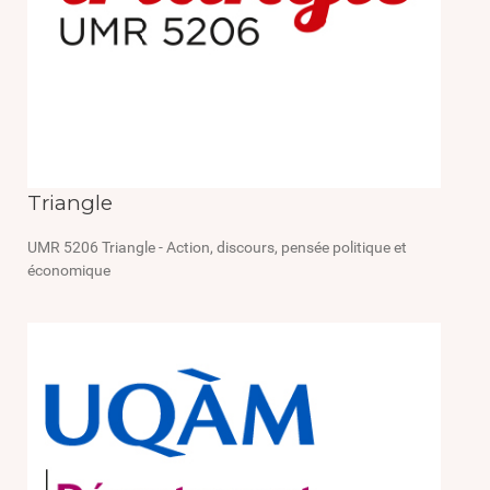
Triangle
UMR 5206 Triangle - Action, discours, pensée politique et
économique