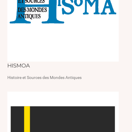
HISMOA
Histoire et Sources des Mondes Antiques