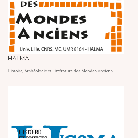
HALMA
Histoire, Archéologie et Littérature des Mondes Anciens