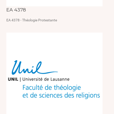
EA 4378
EA 4378 - Théologie Protestante