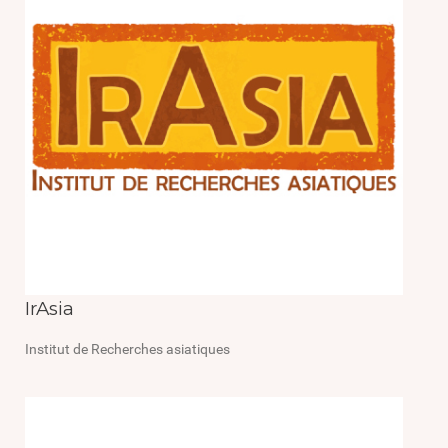
IrAsia
Institut de Recherches asiatiques