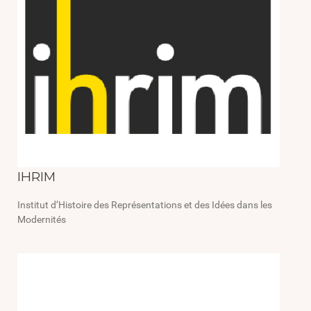
IHRIM
Institut d’Histoire des Représentations et des Idées dans les
Modernités