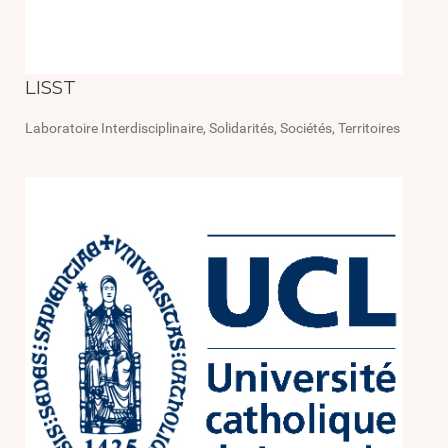
LISST
Laboratoire Interdisciplinaire, Solidarités, Sociétés, Territoires