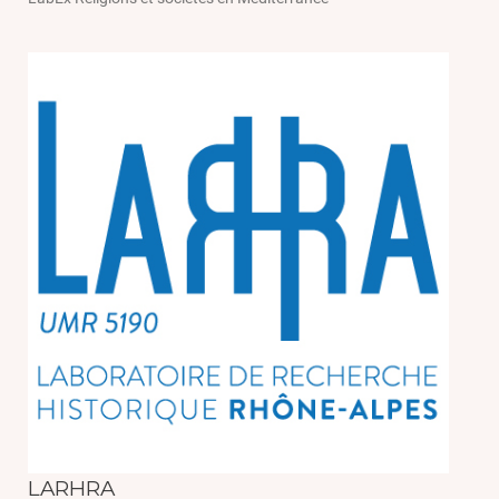
LARHRA