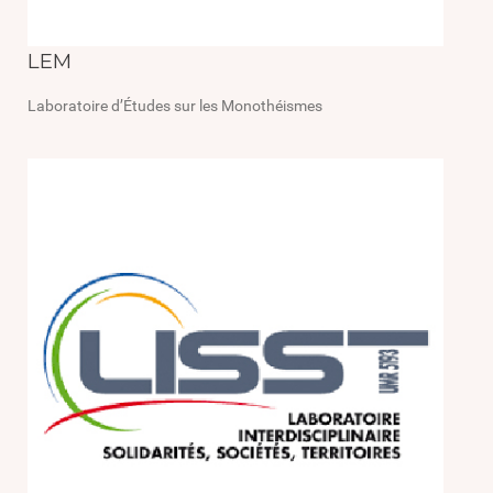
LEM
Laboratoire d’Études sur les Monothéismes