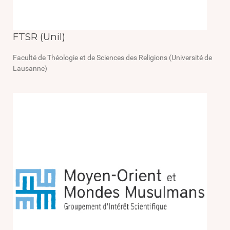
FTSR (Unil)
Faculté de Théologie et de Sciences des Religions (Université de
Lausanne)