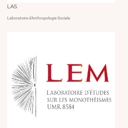
LAS
Laboratoire d'Anthropologie Sociale