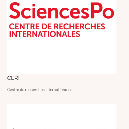
CERI
Centre de recherches internationales