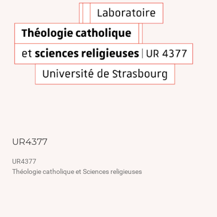
UR4377
UR4377
Théologie catholique et Sciences religieuses