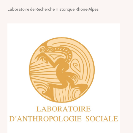
Laboratoire de Recherche Historique Rhône-Alpes