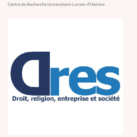
Centre de Recherche Universitaire Lorrain d’Histoire