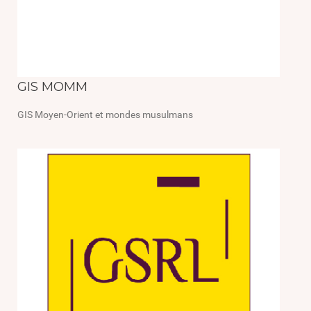
GIS MOMM
GIS Moyen-Orient et mondes musulmans