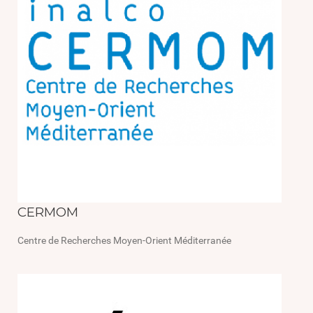
CERMOM
Centre de Recherches Moyen-Orient Méditerranée