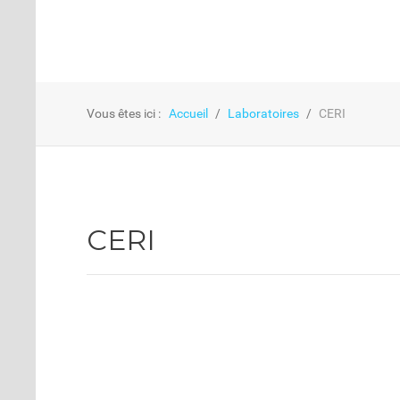
Vous êtes ici :
Accueil
Laboratoires
CERI
CERI