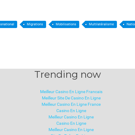
nsnational
Migrations
Mobilisations
Multilatéralisme
Natio
Trending now
Meilleur Casino En Ligne Francais
Meilleur Site De Casino En Ligne
Meilleur Casino En Ligne France
Casino En Ligne
Meilleur Casino En Ligne
Casino En Ligne
Meilleur Casino En Ligne