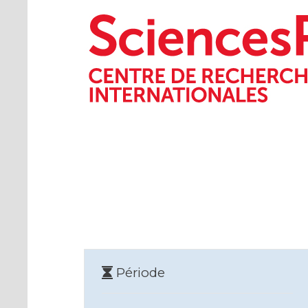
Période