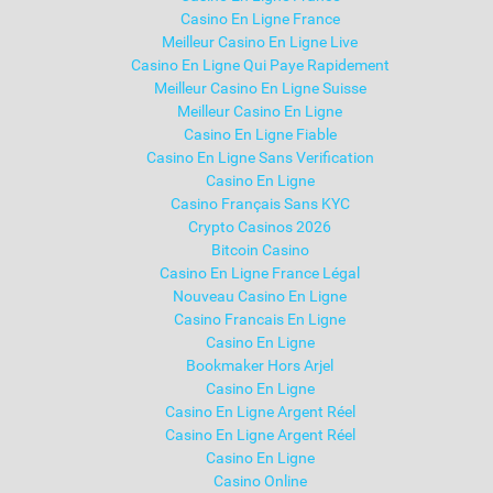
Casino En Ligne France
Meilleur Casino En Ligne Live
Casino En Ligne Qui Paye Rapidement
Meilleur Casino En Ligne Suisse
Meilleur Casino En Ligne
Casino En Ligne Fiable
Casino En Ligne Sans Verification
Casino En Ligne
Casino Français Sans KYC
Crypto Casinos 2026
Bitcoin Casino
Casino En Ligne France Légal
Nouveau Casino En Ligne
Casino Francais En Ligne
Casino En Ligne
Bookmaker Hors Arjel
Casino En Ligne
Casino En Ligne Argent Réel
Casino En Ligne Argent Réel
Casino En Ligne
Casino Online