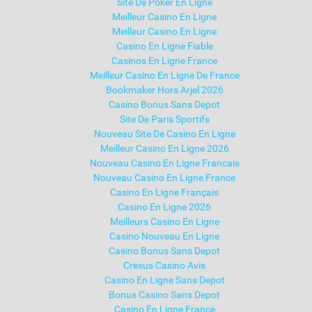
Site De Poker En Ligne
Meilleur Casino En Ligne
Meilleur Casino En Ligne
Casino En Ligne Fiable
Casinos En Ligne France
Meilleur Casino En Ligne De France
Bookmaker Hors Arjel 2026
Casino Bonus Sans Depot
Site De Paris Sportifs
Nouveau Site De Casino En Ligne
Meilleur Casino En Ligne 2026
Nouveau Casino En Ligne Francais
Nouveau Casino En Ligne France
Casino En Ligne Français
Casino En Ligne 2026
Meilleurs Casino En Ligne
Casino Nouveau En Ligne
Casino Bonus Sans Depot
Cresus Casino Avis
Casino En Ligne Sans Depot
Bonus Casino Sans Depot
Casino En Ligne France