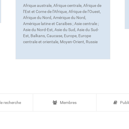
Afrique australe, Afrique centrale, Afrique de
l’Est et Corne de l’Afrique, Afrique de l’Ouest,
Afrique du Nord, Amérique du Nord,
Amérique latine et Caraïbes ; Asie centrale ;
Asie du Nord-Est, Asie du Sud, Asie du Sud-
Est, Balkans, Caucase, Europe, Europe
centrale et orientale, Moyen-Orient, Russie
de recherche
Membres
Publ