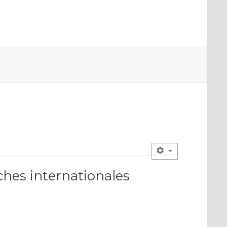
ches internationales