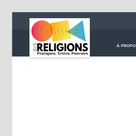
À PROPO