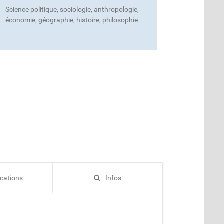
Science politique, sociologie, anthropologie,
économie, géographie, histoire, philosophie
ications
Infos