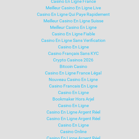
Casino En Ligne France
Meilleur Casino En Ligne Live
Casino En Ligne Qui Paye Rapidement
Meilleur Casino En Ligne Suisse
Meilleur Casino En Ligne
Casino En Ligne Fiable
Casino En Ligne Sans Verification
Casino En Ligne
Casino Français Sans KYC
Crypto Casinos 2026
Bitcoin Casino
Casino En Ligne France Légal
Nouveau Casino En Ligne
Casino Francais En Ligne
Casino En Ligne
Bookmaker Hors Arjel
Casino En Ligne
Casino En Ligne Argent Réel
Casino En Ligne Argent Réel
Casino En Ligne
Casino Online
Casino En Ligne Argent Réel