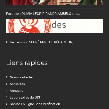
Parution : OLIVIA LEGRIP-RANDRIAMBELO : Le...
Offre d'emploi : SECRÉTAIRE DE RÉDACTION,...
Liens rapides
Nous contacter
Actualités
Annuaire
Laboratoires du GIS
Casino En Ligne Sans Verification