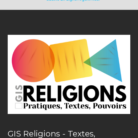
GIS Religions - Textes,