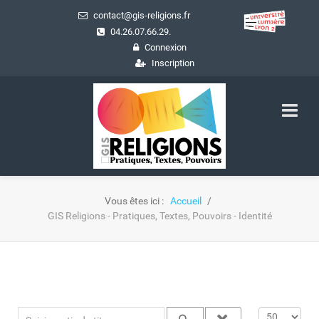
contact@gis-religions.fr
04.26.07.66.29.
Connexion
Inscription
Vous êtes ici :
Accueil
GIS Religions - Pratiques, Textes, Pouvoirs - Identité
Saisir partie du titre
Affichage #