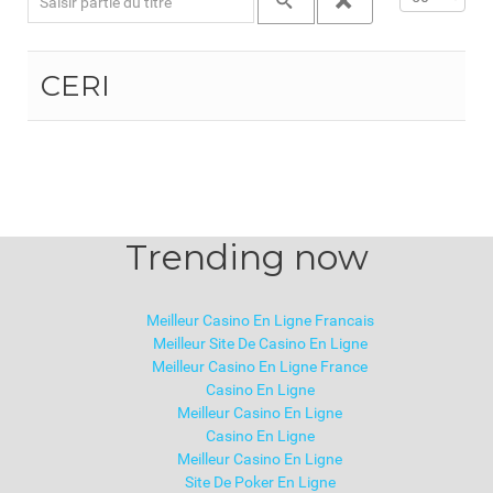
CERI
Trending now
Meilleur Casino En Ligne Francais
Meilleur Site De Casino En Ligne
Meilleur Casino En Ligne France
Casino En Ligne
Meilleur Casino En Ligne
Casino En Ligne
Meilleur Casino En Ligne
Site De Poker En Ligne