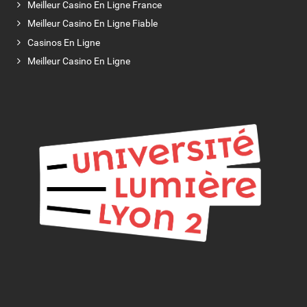
Meilleur Casino En Ligne France
Meilleur Casino En Ligne Fiable
Casinos En Ligne
Meilleur Casino En Ligne