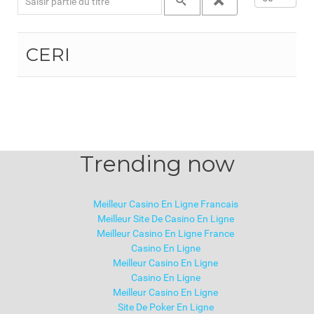
CERI
Trending now
Meilleur Casino En Ligne Francais
Meilleur Site De Casino En Ligne
Meilleur Casino En Ligne France
Casino En Ligne
Meilleur Casino En Ligne
Casino En Ligne
Meilleur Casino En Ligne
Site De Poker En Ligne