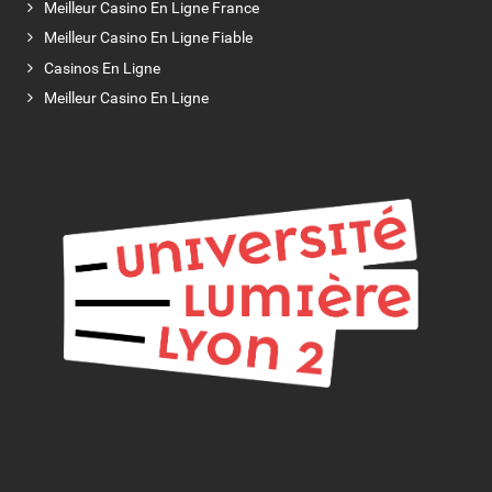
Meilleur Casino En Ligne France
Meilleur Casino En Ligne Fiable
Casinos En Ligne
Meilleur Casino En Ligne