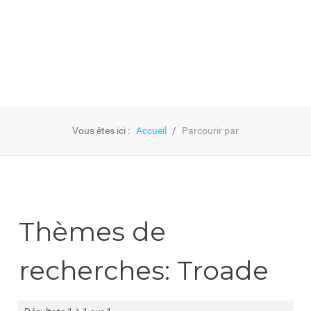
Vous êtes ici :
Accueil
Parcourir par
Thèmes de
recherches:
Troade