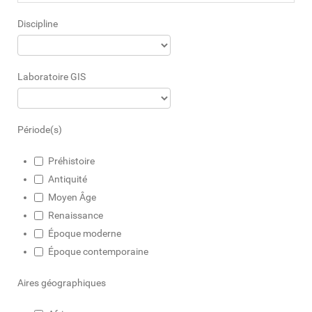
Discipline
Laboratoire GIS
Période(s)
Préhistoire
Antiquité
Moyen Âge
Renaissance
Époque moderne
Époque contemporaine
Aires géographiques