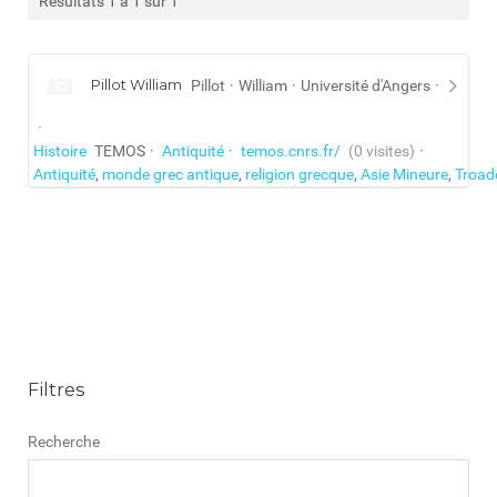
Résultats 1 à 1 sur 1
Pillot
William
Université d'Angers
Pillot William
Histoire
TEMOS
Antiquité
temos.cnrs.fr/
(0 visites)
Antiquité
,
monde grec antique
,
religion grecque
,
Asie Mineure
,
Troad
Filtres
Recherche