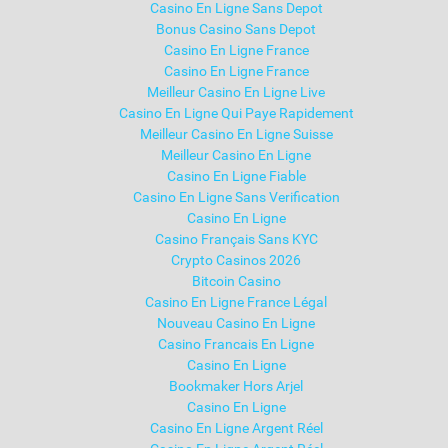
Casino En Ligne Sans Depot
Bonus Casino Sans Depot
Casino En Ligne France
Casino En Ligne France
Meilleur Casino En Ligne Live
Casino En Ligne Qui Paye Rapidement
Meilleur Casino En Ligne Suisse
Meilleur Casino En Ligne
Casino En Ligne Fiable
Casino En Ligne Sans Verification
Casino En Ligne
Casino Français Sans KYC
Crypto Casinos 2026
Bitcoin Casino
Casino En Ligne France Légal
Nouveau Casino En Ligne
Casino Francais En Ligne
Casino En Ligne
Bookmaker Hors Arjel
Casino En Ligne
Casino En Ligne Argent Réel