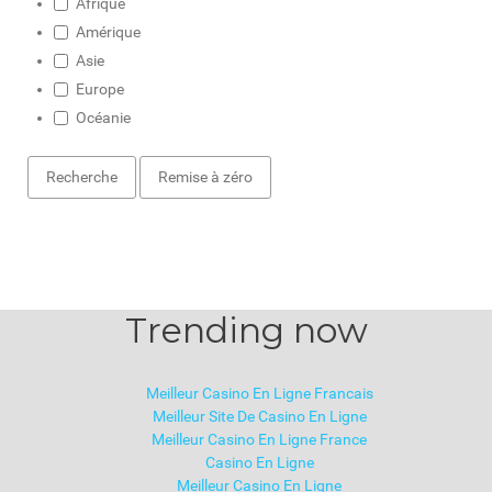
Afrique
Amérique
Asie
Europe
Océanie
Recherche
Remise à zéro
Trending now
Meilleur Casino En Ligne Francais
Meilleur Site De Casino En Ligne
Meilleur Casino En Ligne France
Casino En Ligne
Meilleur Casino En Ligne