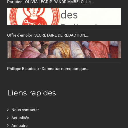
Parution : OLIVIA LEGRIP-RANDRIAMBELO : Le...
Offre d'emploi : SECRÉTAIRE DE RÉDACTION,...
Philippe Blaudeau - Damnatus numquamque...
Liens rapides
Nous contacter
Actualités
Annuaire