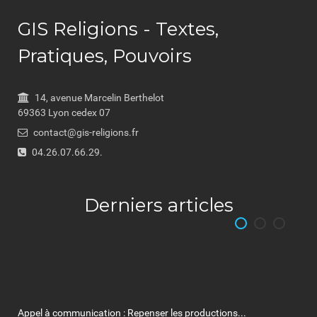
GIS Religions - Textes,
Pratiques, Pouvoirs
14, avenue Marcelin Berthelot
69363 Lyon cedex 07
contact@gis-religions.fr
04.26.07.66.29.
Derniers articles
Appel à communication : Repenser les productions...