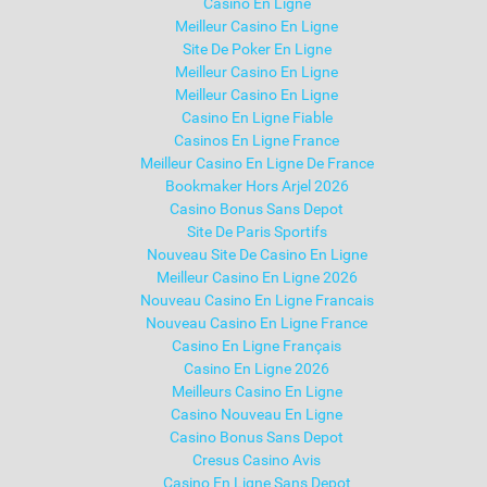
Casino En Ligne
Meilleur Casino En Ligne
Site De Poker En Ligne
Meilleur Casino En Ligne
Meilleur Casino En Ligne
Casino En Ligne Fiable
Casinos En Ligne France
Meilleur Casino En Ligne De France
Bookmaker Hors Arjel 2026
Casino Bonus Sans Depot
Site De Paris Sportifs
Nouveau Site De Casino En Ligne
Meilleur Casino En Ligne 2026
Nouveau Casino En Ligne Francais
Nouveau Casino En Ligne France
Casino En Ligne Français
Casino En Ligne 2026
Meilleurs Casino En Ligne
Casino Nouveau En Ligne
Casino Bonus Sans Depot
Cresus Casino Avis
Casino En Ligne Sans Depot