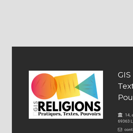
GIS 
Text
Pou
14, 
69363 L
cont