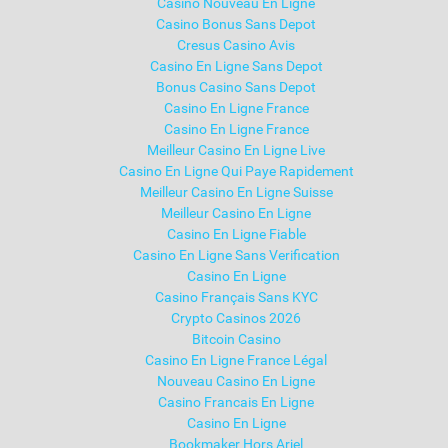
Casino Nouveau En Ligne
Casino Bonus Sans Depot
Cresus Casino Avis
Casino En Ligne Sans Depot
Bonus Casino Sans Depot
Casino En Ligne France
Casino En Ligne France
Meilleur Casino En Ligne Live
Casino En Ligne Qui Paye Rapidement
Meilleur Casino En Ligne Suisse
Meilleur Casino En Ligne
Casino En Ligne Fiable
Casino En Ligne Sans Verification
Casino En Ligne
Casino Français Sans KYC
Crypto Casinos 2026
Bitcoin Casino
Casino En Ligne France Légal
Nouveau Casino En Ligne
Casino Francais En Ligne
Casino En Ligne
Bookmaker Hors Arjel