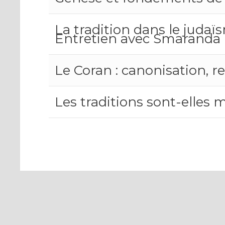
La tradition dans le judaïs
Entretien avec Smaranda
Le Coran : canonisation, 
Les traditions sont-elles 