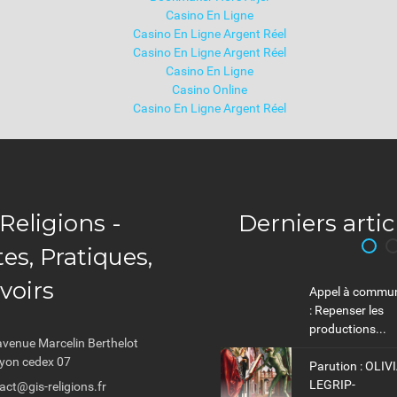
Casino En Ligne
Casino En Ligne Argent Réel
Casino En Ligne Argent Réel
Casino En Ligne
Casino Online
Casino En Ligne Argent Réel
Religions -
Derniers artic
es, Pratiques,
voirs
Appel à commun
: Repenser les
productions...
avenue Marcelin Berthelot
yon cedex 07
Parution : OLIV
LEGRIP-
act@gis-religions.fr