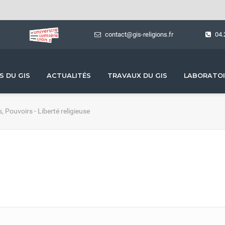
contact@gis-religions.fr
04.
S DU GIS
ACTUALITÉS
TRAVAUX DU GIS
LABORATOI
, Pouvoirs - Liberté religieuse