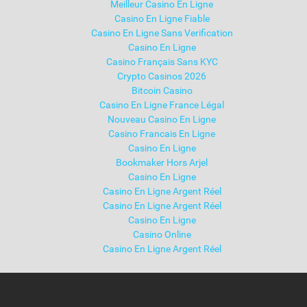
Meilleur Casino En Ligne
Casino En Ligne Fiable
Casino En Ligne Sans Verification
Casino En Ligne
Casino Français Sans KYC
Crypto Casinos 2026
Bitcoin Casino
Casino En Ligne France Légal
Nouveau Casino En Ligne
Casino Francais En Ligne
Casino En Ligne
Bookmaker Hors Arjel
Casino En Ligne
Casino En Ligne Argent Réel
Casino En Ligne Argent Réel
Casino En Ligne
Casino Online
Casino En Ligne Argent Réel