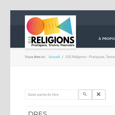
À PROPO
Vous êtes ici :
Accueil
GIS Religions - Pratiques, Textes
Saisir partie du titre
DRES