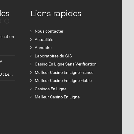
les
Liens rapides
Nous contacter
ication
Actualités
Annuaire
Laboratoires du GIS
IA
Casino En Ligne Sans Verification
Meilleur Casino En Ligne France
: Le...
Meilleur Casino En Ligne Fiable
Casinos En Ligne
Meilleur Casino En Ligne