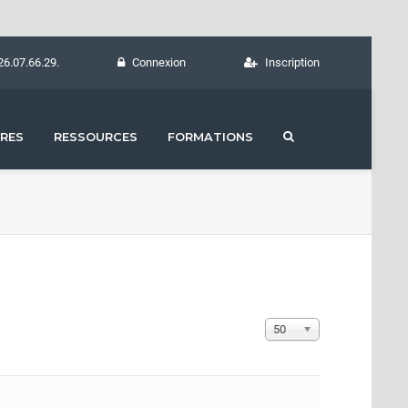
26.07.66.29.
Connexion
Inscription
RES
RESSOURCES
FORMATIONS
Affichage #
50