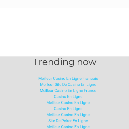
Trending now
Meilleur Casino En Ligne Francais
Meilleur Site De Casino En Ligne
Meilleur Casino En Ligne France
Casino En Ligne
Meilleur Casino En Ligne
Casino En Ligne
Meilleur Casino En Ligne
Site De Poker En Ligne
Meilleur Casino En Ligne