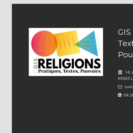
GIS 
Text
Pou
14, 
69363 L
cont
04.2