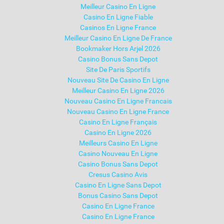
Meilleur Casino En Ligne
Casino En Ligne Fiable
Casinos En Ligne France
Meilleur Casino En Ligne De France
Bookmaker Hors Arjel 2026
Casino Bonus Sans Depot
Site De Paris Sportifs
Nouveau Site De Casino En Ligne
Meilleur Casino En Ligne 2026
Nouveau Casino En Ligne Francais
Nouveau Casino En Ligne France
Casino En Ligne Français
Casino En Ligne 2026
Meilleurs Casino En Ligne
Casino Nouveau En Ligne
Casino Bonus Sans Depot
Cresus Casino Avis
Casino En Ligne Sans Depot
Bonus Casino Sans Depot
Casino En Ligne France
Casino En Ligne France