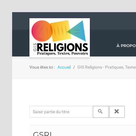
À PROPO
Vous êtes ici :
Accueil
GIS Religions - Pratiques, Texte
Saisir partie du titre
GSRL