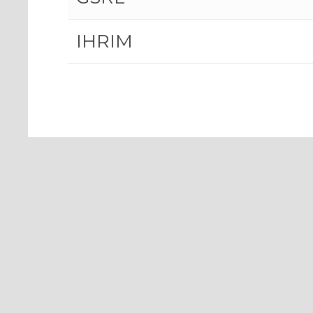
IHRIM