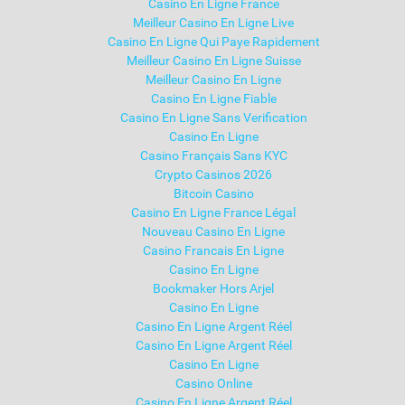
Casino En Ligne France
Meilleur Casino En Ligne Live
Casino En Ligne Qui Paye Rapidement
Meilleur Casino En Ligne Suisse
Meilleur Casino En Ligne
Casino En Ligne Fiable
Casino En Ligne Sans Verification
Casino En Ligne
Casino Français Sans KYC
Crypto Casinos 2026
Bitcoin Casino
Casino En Ligne France Légal
Nouveau Casino En Ligne
Casino Francais En Ligne
Casino En Ligne
Bookmaker Hors Arjel
Casino En Ligne
Casino En Ligne Argent Réel
Casino En Ligne Argent Réel
Casino En Ligne
Casino Online
Casino En Ligne Argent Réel