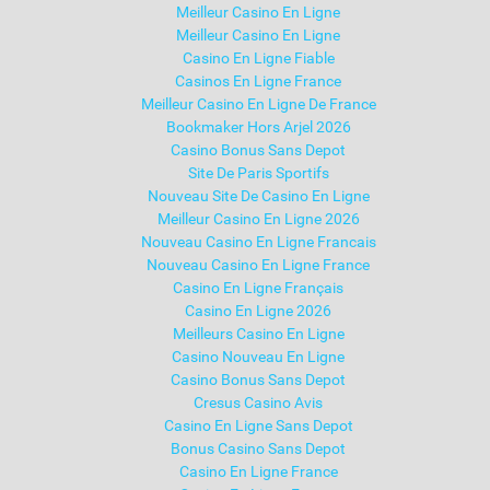
Meilleur Casino En Ligne
Meilleur Casino En Ligne
Casino En Ligne Fiable
Casinos En Ligne France
Meilleur Casino En Ligne De France
Bookmaker Hors Arjel 2026
Casino Bonus Sans Depot
Site De Paris Sportifs
Nouveau Site De Casino En Ligne
Meilleur Casino En Ligne 2026
Nouveau Casino En Ligne Francais
Nouveau Casino En Ligne France
Casino En Ligne Français
Casino En Ligne 2026
Meilleurs Casino En Ligne
Casino Nouveau En Ligne
Casino Bonus Sans Depot
Cresus Casino Avis
Casino En Ligne Sans Depot
Bonus Casino Sans Depot
Casino En Ligne France