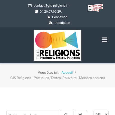
contact@gis-religions.fr
04.26.07.66.29.
Connexion
Inscription
Vous êtes ici :
Accueil
GIS Religions - Pratiques, Textes, Pouvoirs - Mondes anciens
Saisir partie du titre
Affichage #