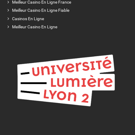
Meilleur Casino En Ligne France
Meilleur Casino En Ligne Fiable
Casinos En Ligne
Meilleur Casino En Ligne