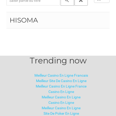
HISOMA
Trending now
Meilleur Casino En Ligne Francais
Meilleur Site De Casino En Ligne
Meilleur Casino En Ligne France
Casino En Ligne
Meilleur Casino En Ligne
Casino En Ligne
Meilleur Casino En Ligne
Site De Poker En Ligne