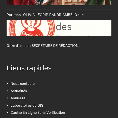
Parution : OLIVIA LEGRIP-RANDRIAMBELO : Le...
Offre d'emploi : SECRÉTAIRE DE RÉDACTION,...
Liens rapides
Nous contacter
Actualités
Annuaire
Laboratoires du GIS
Casino En Ligne Sans Verification