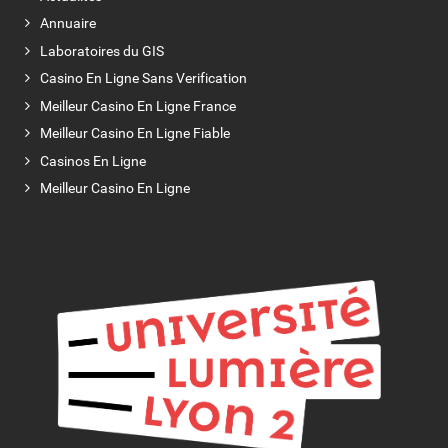
Annuaire
Laboratoires du GIS
Casino En Ligne Sans Verification
Meilleur Casino En Ligne France
Meilleur Casino En Ligne Fiable
Casinos En Ligne
Meilleur Casino En Ligne