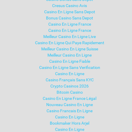
Cresus Casino Avis
Casino En Ligne Sans Depot
Bonus Casino Sans Depot
Casino En Ligne France
Casino En Ligne France
Meilleur Casino En Ligne Live
Casino En Ligne Qui Paye Rapidement
Meilleur Casino En Ligne Suisse
Meilleur Casino En Ligne
Casino En Ligne Fiable
Casino En Ligne Sans Verification
Casino En Ligne
Casino Français Sans KYC
Crypto Casinos 2026
Bitcoin Casino
Casino En Ligne France Légal
Nouveau Casino En Ligne
Casino Francais En Ligne
Casino En Ligne
Bookmaker Hors Arjel
Casino En Ligne