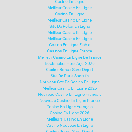
Casino En Ligne
Meilleur Casino En Ligne
Casino En Ligne
Meilleur Casino En Ligne
Site De Poker En Ligne
Meilleur Casino En Ligne
Meilleur Casino En Ligne
Casino En Ligne Fiable
Casinos En Ligne France
Meilleur Casino En Ligne De France
Bookmaker Hors Arjel 2026
Casino Bonus Sans Depot
Site De Paris Sportifs
Nouveau Site De Casino En Ligne
Meilleur Casino En Ligne 2026
Nouveau Casino En Ligne Francais
Nouveau Casino En Ligne France
Casino En Ligne Français
Casino En Ligne 2026
Meilleurs Casino En Ligne
Casino Nouveau En Ligne
Casino Bonus Sans Depot