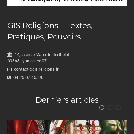
GIS Religions - Textes,
Pratiques, Pouvoirs
14, avenue Marcelin Berthelot
69363 Lyon cedex 07
contact@gis-religions.fr
04.26.07.66.29.
Derniers articles