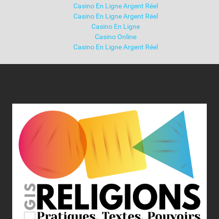
Casino En Ligne Argent Réel
Casino En Ligne Argent Réel
Casino En Ligne
Casino Online
Casino En Ligne Argent Réel