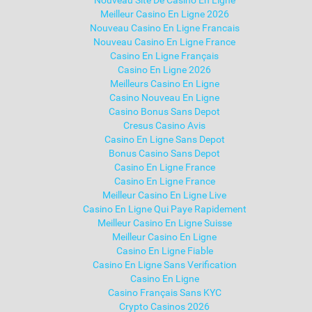
Nouveau Site De Casino En Ligne
Meilleur Casino En Ligne 2026
Nouveau Casino En Ligne Francais
Nouveau Casino En Ligne France
Casino En Ligne Français
Casino En Ligne 2026
Meilleurs Casino En Ligne
Casino Nouveau En Ligne
Casino Bonus Sans Depot
Cresus Casino Avis
Casino En Ligne Sans Depot
Bonus Casino Sans Depot
Casino En Ligne France
Casino En Ligne France
Meilleur Casino En Ligne Live
Casino En Ligne Qui Paye Rapidement
Meilleur Casino En Ligne Suisse
Meilleur Casino En Ligne
Casino En Ligne Fiable
Casino En Ligne Sans Verification
Casino En Ligne
Casino Français Sans KYC
Crypto Casinos 2026