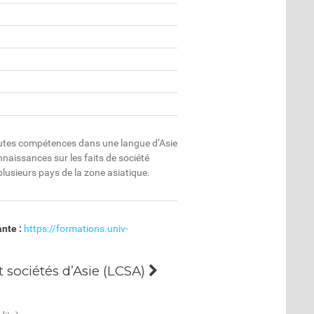
autes compétences dans une langue d’Asie
naissances sur les faits de société
lusieurs pays de la zone asiatique.
ante :
https://formations.univ-
 sociétés d’Asie (LCSA)