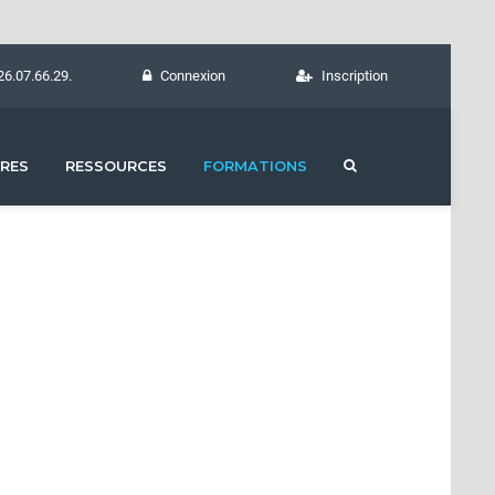
26.07.66.29.
Connexion
Inscription
RES
RESSOURCES
FORMATIONS