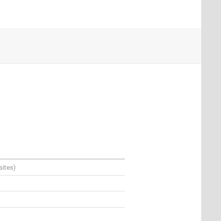
sites)