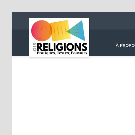
À PROPO