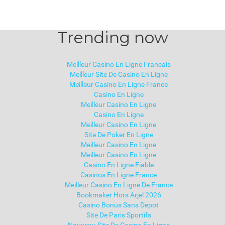
Trending now
Meilleur Casino En Ligne Francais
Meilleur Site De Casino En Ligne
Meilleur Casino En Ligne France
Casino En Ligne
Meilleur Casino En Ligne
Casino En Ligne
Meilleur Casino En Ligne
Site De Poker En Ligne
Meilleur Casino En Ligne
Meilleur Casino En Ligne
Casino En Ligne Fiable
Casinos En Ligne France
Meilleur Casino En Ligne De France
Bookmaker Hors Arjel 2026
Casino Bonus Sans Depot
Site De Paris Sportifs