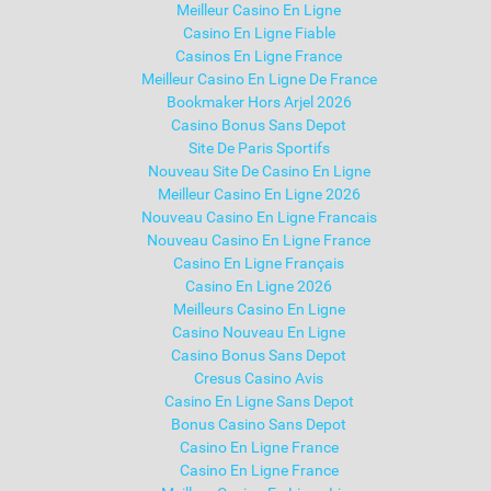
Meilleur Casino En Ligne
Casino En Ligne Fiable
Casinos En Ligne France
Meilleur Casino En Ligne De France
Bookmaker Hors Arjel 2026
Casino Bonus Sans Depot
Site De Paris Sportifs
Nouveau Site De Casino En Ligne
Meilleur Casino En Ligne 2026
Nouveau Casino En Ligne Francais
Nouveau Casino En Ligne France
Casino En Ligne Français
Casino En Ligne 2026
Meilleurs Casino En Ligne
Casino Nouveau En Ligne
Casino Bonus Sans Depot
Cresus Casino Avis
Casino En Ligne Sans Depot
Bonus Casino Sans Depot
Casino En Ligne France
Casino En Ligne France