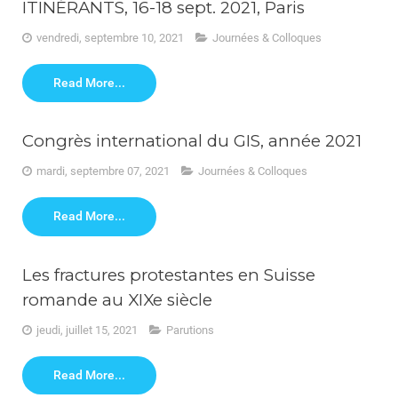
ITINÉRANTS, 16-18 sept. 2021, Paris
vendredi, septembre 10, 2021
Journées & Colloques
Read More...
Congrès international du GIS, année 2021
mardi, septembre 07, 2021
Journées & Colloques
Read More...
Les fractures protestantes en Suisse
romande au XIXe siècle
jeudi, juillet 15, 2021
Parutions
Read More...