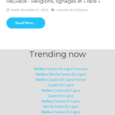
ReLRace - Religions, lignages et « race »
mardi, décembre 01, 2020
Journées & Colloques
Read More...
Trending now
Meilleur Casino En Ligne Francais
Meilleur Site De Casino En Ligne
Meilleur Casino En Ligne France
Casino En Ligne
Meilleur Casino En Ligne
Casino En Ligne
Meilleur Casino En Ligne
Site De Poker En Ligne
Meilleur Casino En Ligne