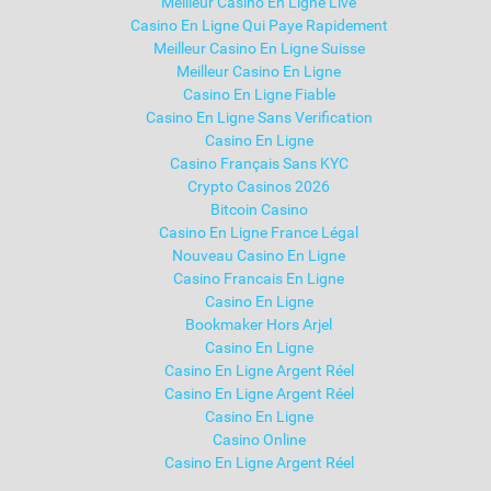
Meilleur Casino En Ligne Live
Casino En Ligne Qui Paye Rapidement
Meilleur Casino En Ligne Suisse
Meilleur Casino En Ligne
Casino En Ligne Fiable
Casino En Ligne Sans Verification
Casino En Ligne
Casino Français Sans KYC
Crypto Casinos 2026
Bitcoin Casino
Casino En Ligne France Légal
Nouveau Casino En Ligne
Casino Francais En Ligne
Casino En Ligne
Bookmaker Hors Arjel
Casino En Ligne
Casino En Ligne Argent Réel
Casino En Ligne Argent Réel
Casino En Ligne
Casino Online
Casino En Ligne Argent Réel