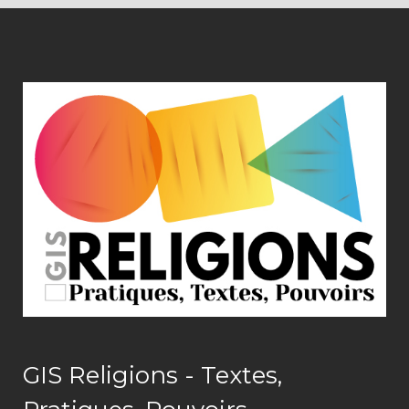
GIS Religions - Textes,