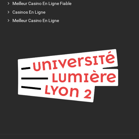
Meilleur Casino En Ligne Fiable
Casinos En Ligne
Meilleur Casino En Ligne