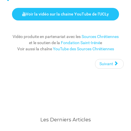
Voir la vidéo sur la chaine YouTube de l'UCLy
Vidéo produite en partenariat avec les
Sources Chrétiennes
et le soutien de la
Fondation Saint-Iréné
e
Voir aussi la chaîne
YouTube des Sources Chrétiennes
Suivant
Les Derniers Articles