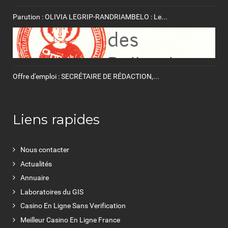
Parution : OLIVIA LEGRIP-RANDRIAMBELO : Le...
Offre d'emploi : SECRÉTAIRE DE RÉDACTION,...
Liens rapides
Nous contacter
Actualités
Annuaire
Laboratoires du GIS
Casino En Ligne Sans Verification
Meilleur Casino En Ligne France