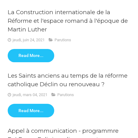
La Construction internationale de la
Réforme et l'espace romand à l'époque de
Martin Luther
jeudi, juin 24, 2021
Parutions
Read More...
Les Saints anciens au temps de la réforme
catholique Déclin ou renouveau ?
jeudi, mars 04, 2021
Parutions
Read More...
Appel à communication - programmre