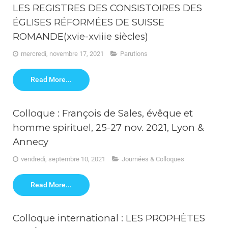
LES REGISTRES DES CONSISTOIRES DES
ÉGLISES RÉFORMÉES DE SUISSE
ROMANDE(xvie-xviiie siècles)
mercredi, novembre 17, 2021
Parutions
Read More...
Colloque : François de Sales, évêque et
homme spirituel, 25-27 nov. 2021, Lyon &
Annecy
vendredi, septembre 10, 2021
Journées & Colloques
Read More...
Colloque international : LES PROPHÈTES