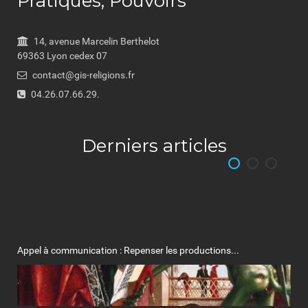
Pratiques, Pouvoirs
14, avenue Marcelin Berthelot
69363 Lyon cedex 07
contact@gis-religions.fr
04.26.07.66.29.
Derniers articles
Appel à communication : Repenser les productions...