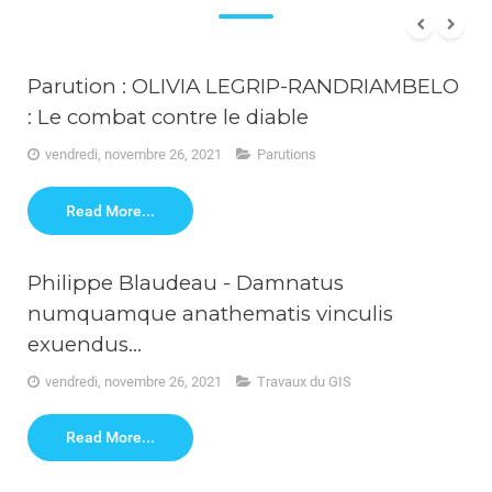
Parution : OLIVIA LEGRIP-RANDRIAMBELO
: Le combat contre le diable
vendredi, novembre 26, 2021
Parutions
Read More...
Philippe Blaudeau - Damnatus
numquamque anathematis vinculis
exuendus...
vendredi, novembre 26, 2021
Travaux du GIS
Read More...