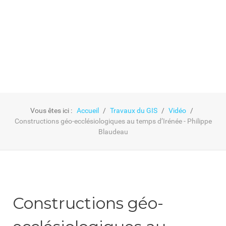
GIS
Vous êtes ici :
Accueil
Travaux du GIS
Vidéo
Constructions géo-ecclésiologiques au temps d’Irénée - Philippe
Blaudeau
Constructions géo-