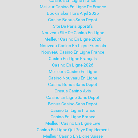
Casinos En Ligne France
Meilleur Casino En Ligne De France
Bookmaker Hors Arjel 2026
Casino Bonus Sans Depot
Site De Paris Sportifs
Nouveau Site De Casino En Ligne
Meilleur Casino En Ligne 2026
Nouveau Casino En Ligne Francais
Nouveau Casino En Ligne France
Casino En Ligne Français
Casino En Ligne 2026
Meilleurs Casino En Ligne
Casino Nouveau En Ligne
Casino Bonus Sans Depot
Cresus Casino Avis
Casino En Ligne Sans Depot
Bonus Casino Sans Depot
Casino En Ligne France
Casino En Ligne France
Meilleur Casino En Ligne Live
Casino En Ligne Qui Paye Rapidement
Meilleur Casino En Ligne Suisse