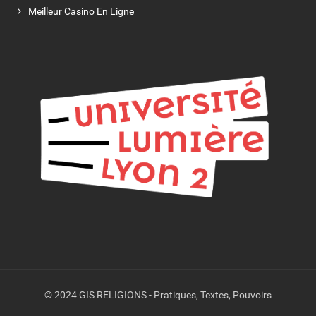
Meilleur Casino En Ligne
© 2024 GIS RELIGIONS - Pratiques, Textes, Pouvoirs