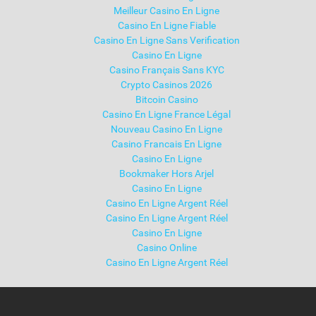
Meilleur Casino En Ligne
Casino En Ligne Fiable
Casino En Ligne Sans Verification
Casino En Ligne
Casino Français Sans KYC
Crypto Casinos 2026
Bitcoin Casino
Casino En Ligne France Légal
Nouveau Casino En Ligne
Casino Francais En Ligne
Casino En Ligne
Bookmaker Hors Arjel
Casino En Ligne
Casino En Ligne Argent Réel
Casino En Ligne Argent Réel
Casino En Ligne
Casino Online
Casino En Ligne Argent Réel