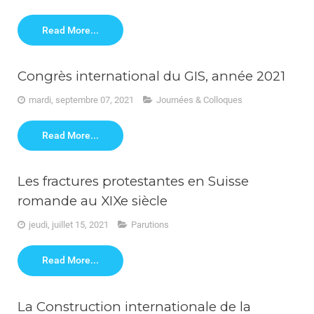
Read More...
Congrès international du GIS, année 2021
mardi, septembre 07, 2021
Journées & Colloques
Read More...
Les fractures protestantes en Suisse
romande au XIXe siècle
jeudi, juillet 15, 2021
Parutions
Read More...
La Construction internationale de la