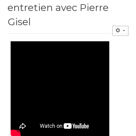
entretien avec Pierre
Gisel