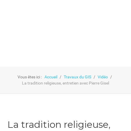
GIS
Vous êtes ici :
Accueil
Travaux du GIS
Vidéo
La tradition religieuse, entretien avec Pierre Gisel
La tradition religieuse,