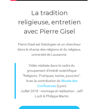
La tradition
religieuse, entretien
avec Pierre Gisel
Pierre Gisel est théologien et un chercheur
dans le champ des religions et du religieux,
université de Lausanne.
Vidéo réalisée dans le cadre du
groupement d'intérêt scientifique
"Religions. Pratiques, textes, pouvoirs".
Avec la contribution du
Musée des
Confluences
(Lyon)
Juillet 2018 - montage et réalisation : Jeff
Loch & Philippe Martin