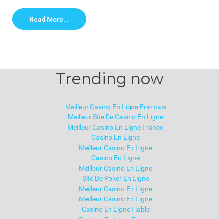
Read More...
Trending now
Meilleur Casino En Ligne Francais
Meilleur Site De Casino En Ligne
Meilleur Casino En Ligne France
Casino En Ligne
Meilleur Casino En Ligne
Casino En Ligne
Meilleur Casino En Ligne
Site De Poker En Ligne
Meilleur Casino En Ligne
Meilleur Casino En Ligne
Casino En Ligne Fiable