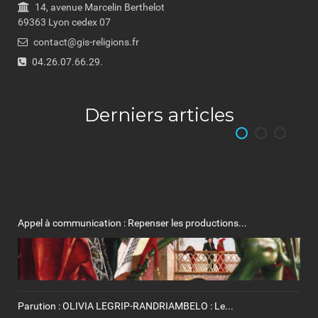
14, avenue Marcelin Berthelot
69363 Lyon cedex 07
contact@gis-religions.fr
04.26.07.66.29.
Derniers articles
Appel à communication : Repenser les productions...
Parution : OLIVIA LEGRIP-RANDRIAMBELO : Le...