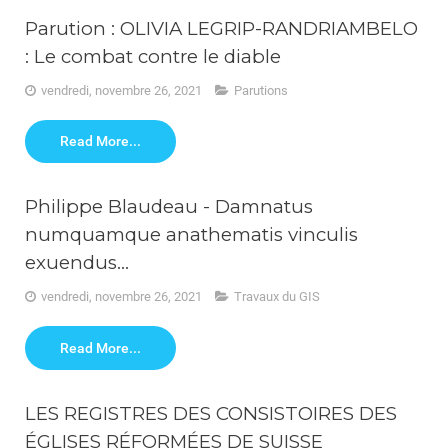
Parution : OLIVIA LEGRIP-RANDRIAMBELO
: Le combat contre le diable
vendredi, novembre 26, 2021
Parutions
Read More...
Philippe Blaudeau - Damnatus
numquamque anathematis vinculis
exuendus...
vendredi, novembre 26, 2021
Travaux du GIS
Read More...
LES REGISTRES DES CONSISTOIRES DES
ÉGLISES RÉFORMÉES DE SUISSE