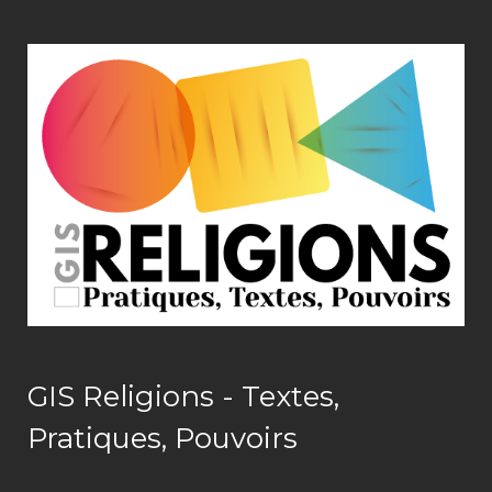
GIS Religions - Textes,
Pratiques, Pouvoirs