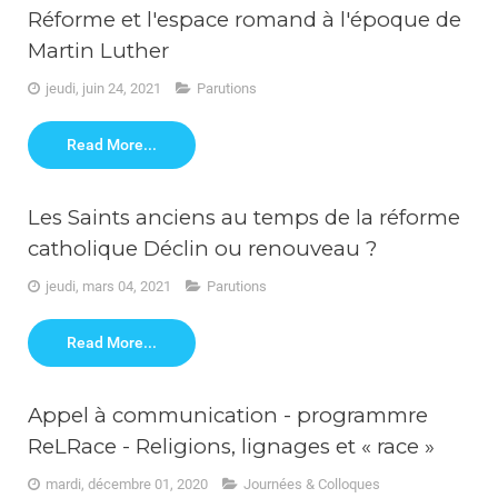
Réforme et l'espace romand à l'époque de
Martin Luther
jeudi, juin 24, 2021
Parutions
Read More...
Les Saints anciens au temps de la réforme
catholique Déclin ou renouveau ?
jeudi, mars 04, 2021
Parutions
Read More...
Appel à communication - programmre
ReLRace - Religions, lignages et « race »
mardi, décembre 01, 2020
Journées & Colloques