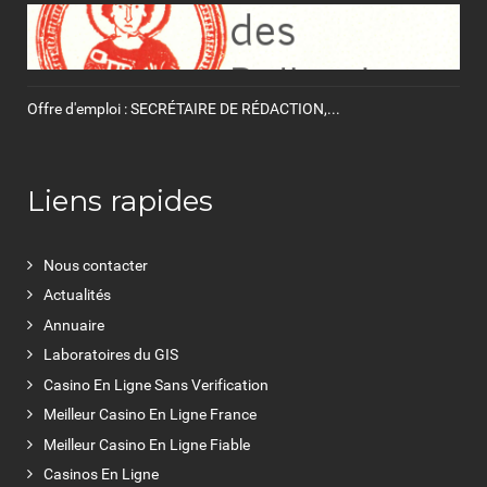
Offre d'emploi : SECRÉTAIRE DE RÉDACTION,...
Liens rapides
Nous contacter
Actualités
Annuaire
Laboratoires du GIS
Casino En Ligne Sans Verification
Meilleur Casino En Ligne France
Meilleur Casino En Ligne Fiable
Casinos En Ligne