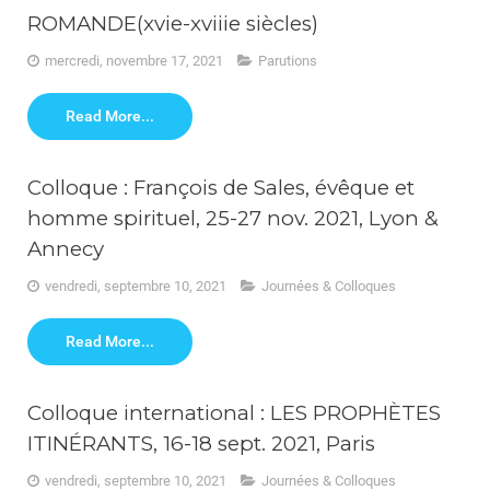
ROMANDE(xvie-xviiie siècles)
mercredi, novembre 17, 2021
Parutions
Read More...
Colloque : François de Sales, évêque et
homme spirituel, 25-27 nov. 2021, Lyon &
Annecy
vendredi, septembre 10, 2021
Journées & Colloques
Read More...
Colloque international : LES PROPHÈTES
ITINÉRANTS, 16-18 sept. 2021, Paris
vendredi, septembre 10, 2021
Journées & Colloques