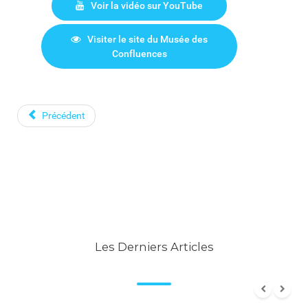
Voir la vidéo sur YouTube
Visiter le site du Musée des
Confluences
Précédent
Les Derniers Articles