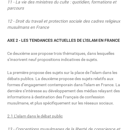
11 - La vie des ministres du culte : quotidien, formations et
parcours
12 - Droit du travail et protection sociale des cadres religieux
musulmans en France
AXE 2 - LES TENDANCES ACTUELLES DE L’ISLAM EN FRANCE
Ce deuxième axe propose trois thématiques, dans lesquelles
s’inscrivent neuf propositions indicatives de sujets.
La première propose des sujets sur la place de l’islam dans les
débats publics. La deuxième propose des sujets relatifs aux
formes d’engagement contemporain dans l’islam en France. La
dernière s’intéresse au développement des médias relayant des
informations à destination des Français de confession
musulmane, et plus spécifiquement sur les réseaux sociaux.
2.1 L’islam dans le débat public
13 - Conceptions musulmanes de la liberté de conscience et