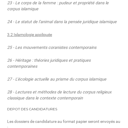
23 - Le corps de la femme : pudeur et propriété dans le
corpus islamique
24 - Le statut de l’animal dans la pensée juridique islamique
3.2 Islamologie appliquée
25 - Les mouvements coranistes contemporains
26 - Héritage : théories juridiques et pratiques
contemporaines
27 - L’écologie actuelle au prisme du corpus islamique
28 - Lectures et méthodes de lecture du corpus religieux
classique dans le contexte contemporain
DEPOT DES CANDIDATURES
Les dossiers de candidature au format papier seront envoyés au
: