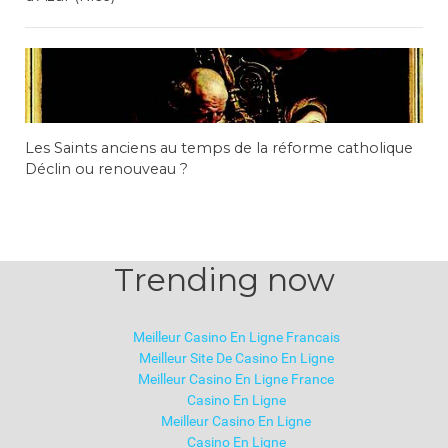
Les Saints anciens au temps de la réforme catholique
Déclin ou renouveau ?
Trending now
Meilleur Casino En Ligne Francais
Meilleur Site De Casino En Ligne
Meilleur Casino En Ligne France
Casino En Ligne
Meilleur Casino En Ligne
Casino En Ligne