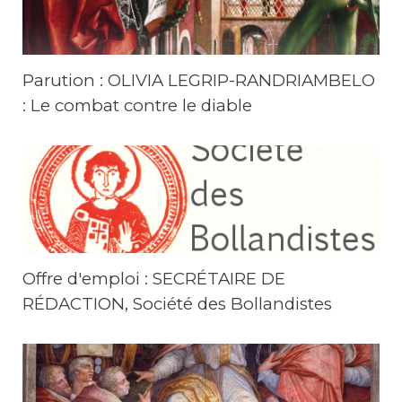
Parution : OLIVIA LEGRIP-RANDRIAMBELO
: Le combat contre le diable
Offre d'emploi : SECRÉTAIRE DE
RÉDACTION, Société des Bollandistes