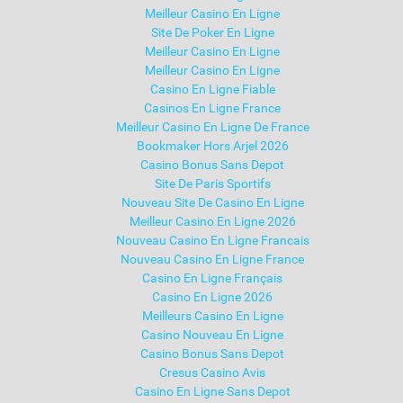
Meilleur Casino En Ligne
Site De Poker En Ligne
Meilleur Casino En Ligne
Meilleur Casino En Ligne
Casino En Ligne Fiable
Casinos En Ligne France
Meilleur Casino En Ligne De France
Bookmaker Hors Arjel 2026
Casino Bonus Sans Depot
Site De Paris Sportifs
Nouveau Site De Casino En Ligne
Meilleur Casino En Ligne 2026
Nouveau Casino En Ligne Francais
Nouveau Casino En Ligne France
Casino En Ligne Français
Casino En Ligne 2026
Meilleurs Casino En Ligne
Casino Nouveau En Ligne
Casino Bonus Sans Depot
Cresus Casino Avis
Casino En Ligne Sans Depot