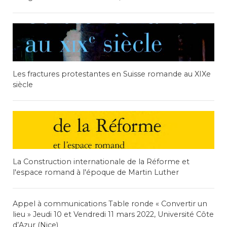
Les fractures protestantes en Suisse romande au XIXe
siècle
La Construction internationale de la Réforme et
l'espace romand à l'époque de Martin Luther
Appel à communications Table ronde « Convertir un
lieu » Jeudi 10 et Vendredi 11 mars 2022, Université Côte
d’Azur (Nice)