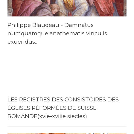
Philippe Blaudeau - Damnatus
numquamque anathematis vinculis
exuendus...
LES REGISTRES DES CONSISTOIRES DES
ÉGLISES RÉFORMÉES DE SUISSE
ROMANDE(xvie-xviiie siècles)