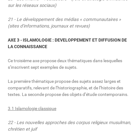
sur les réseaux sociaux)
21 - Le développement des médias « communautaires »
(sites d’informations, journaux et revues)
AXE 3 - ISLAMOLOGIE : DEVELOPPEMENT ET DIFFUSION DE
LA CONNAISSANCE
Ce troisième axe propose deux thématiques dans lesquelles
s’inscrivent sept exemples de sujets.
La première thématique propose des sujets assez larges et
comparatifs, relevant de l’historiographie, et de l’histoire des
textes. La seconde propose des objets d’étude contemporains.
3.1 Islamologie classique
22 - Les nouvelles approches des corpus religieux musulman,
chrétien et juif