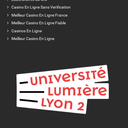
Casino En Ligne Sans Verification
Meilleur Casino En Ligne France
Meilleur Casino En Ligne Fiable
Casinos En Ligne
Meilleur Casino En Ligne