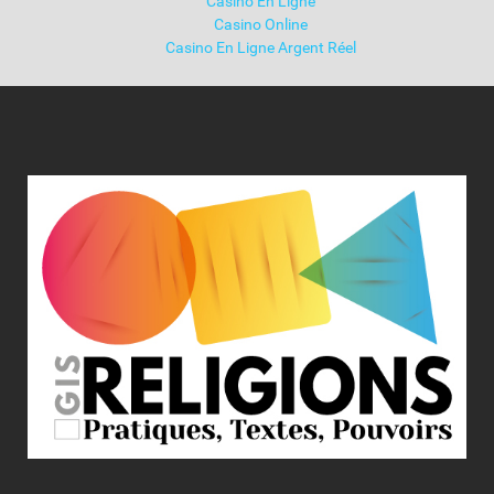
Casino En Ligne
Casino Online
Casino En Ligne Argent Réel