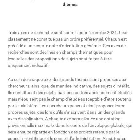
thèmes
Trois axes de recherche sont soumis pour l’exercice 2021. Leur
classement ne constitue pas un ordre préférentiel. Chacun est
précédé d’une courte note d’orientation générale. Ces axes de
recherches sont déclinés en champs thématiques pour
lesquelles des propositions de sujets sont faites à titre
uniquement indicatif.
Au sein de chaque axe, des grands thèmes sont proposés aux
chercheurs, ainsi que, de manière indicative, des sujets d’intérêt.
Ils constituent des sujets, pas, peu ou très anciennement étudiés
mais n’épuisent pas le champ d’étude susceptible d’être soutenu
par le ministère. Les chercheurs peuvent ainsi proposer leurs
propres sujets, dès lors qu’ils s’inscrivent dans un des grands
axes disciplinaires. A chaque axe sera allouée une dotation
prévisionnelle maximale, dans le cadre de l’enveloppe globale, qui
sera ensuite répartie en fonction des projets retenus par le
conseil scientifique et le conseil d’administration. Ainsi, toutes