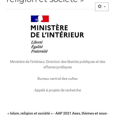
Ministère de l’intérieur, Direction des libertés publiques et des
affaires juridiques
Bureau central des cultes
Appels à projets de recherche
« Islam, religion et société » - AAP 2021 Axes, thèmes et sous-