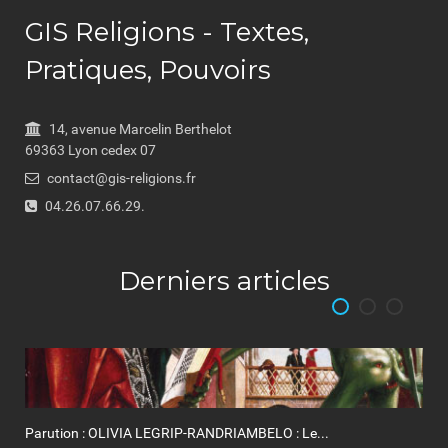
GIS Religions - Textes,
Pratiques, Pouvoirs
14, avenue Marcelin Berthelot
69363 Lyon cedex 07
contact@gis-religions.fr
04.26.07.66.29.
Derniers articles
Parution : OLIVIA LEGRIP-RANDRIAMBELO : Le...