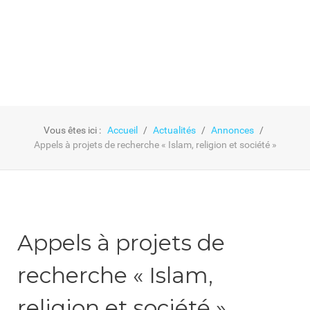
Vous êtes ici :
Accueil
Actualités
Annonces
Appels à projets de recherche « Islam, religion et société »
Appels à projets de
recherche « Islam,
religion et société »