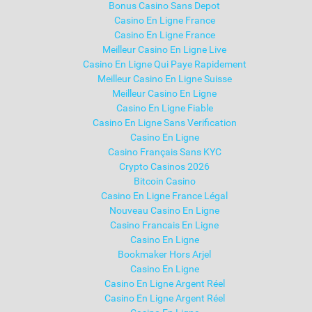
Bonus Casino Sans Depot
Casino En Ligne France
Casino En Ligne France
Meilleur Casino En Ligne Live
Casino En Ligne Qui Paye Rapidement
Meilleur Casino En Ligne Suisse
Meilleur Casino En Ligne
Casino En Ligne Fiable
Casino En Ligne Sans Verification
Casino En Ligne
Casino Français Sans KYC
Crypto Casinos 2026
Bitcoin Casino
Casino En Ligne France Légal
Nouveau Casino En Ligne
Casino Francais En Ligne
Casino En Ligne
Bookmaker Hors Arjel
Casino En Ligne
Casino En Ligne Argent Réel
Casino En Ligne Argent Réel