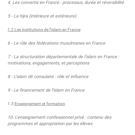
4.
Les convertis en France : processus, durée et réversibilité
5 - La hijra (intérieure et extérieure)
1.2 Les institutions de l’islam en France
6 - Le rôle des fédérations musulmanes en France
7 - La structuration départementale de l’islam en France :
motivations, engagements, et perceptions
8 - L’islam dit consulaire : rôle et influence
9 - Le financement de l’islam en France
1.3
Enseignement et formation
10- L’enseignement confessionnel privé : contenu des
programmes et appropriation par les élèves