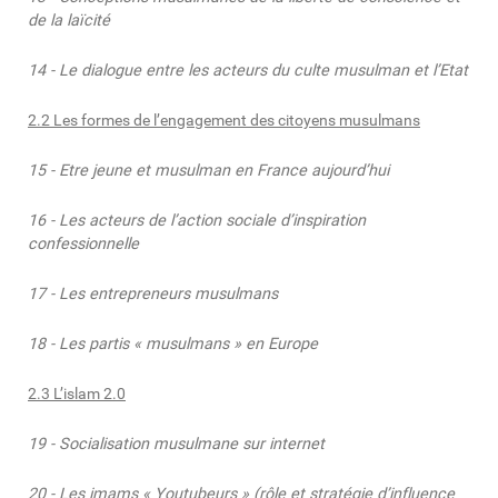
de la laïcité
14 - Le dialogue entre les acteurs du culte musulman et l’Etat
2.2 Les formes de l’engagement des citoyens musulmans
15 - Etre jeune et musulman en France aujourd’hui
16 - Les acteurs de l’action sociale d’inspiration
confessionnelle
17 - Les entrepreneurs musulmans
18 - Les partis « musulmans » en Europe
2.3 L’islam 2.0
19 - Socialisation musulmane sur internet
20 - Les imams « Youtubeurs » (rôle et stratégie d’influence