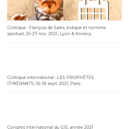
Colloque : François de Sales, évêque et homme
spirituel, 25-27 nov. 2021, Lyon & Annecy
Colloque international : LES PROPHÈTES
ITINÉRANTS, 16-18 sept. 2021, Paris
Congrès international du GIS, année 2021