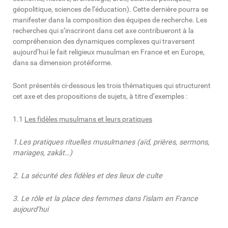
géopolitique, sciences de l’éducation). Cette dernière pourra se
manifester dans la composition des équipes de recherche. Les
recherches qui s’inscriront dans cet axe contribueront à la
compréhension des dynamiques complexes qui traversent
aujourd’hui le fait religieux musulman en France et en Europe,
dans sa dimension protéiforme.
Sont présentés ci-dessous les trois thématiques qui structurent
cet axe et des propositions de sujets, à titre d’exemples :
1.1
Les fidèles musulmans et leurs pratiques
1.Les pratiques rituelles musulmanes (aïd, prières, sermons,
mariages, zakât…)
2.
La sécurité des fidèles et des lieux de culte
3.
Le rôle et la place des femmes dans l’islam en France
aujourd’hui