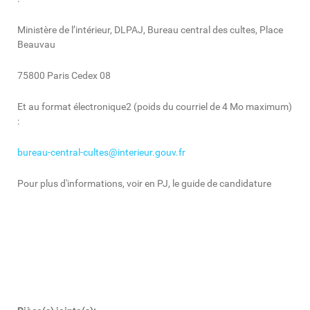
Ministère de l’intérieur, DLPAJ, Bureau central des cultes, Place
Beauvau
75800 Paris Cedex 08
Et au format électronique2 (poids du courriel de 4 Mo maximum)
:
bureau-central-cultes@interieur.gouv.fr
Pour plus d'informations, voir en PJ, le guide de candidature