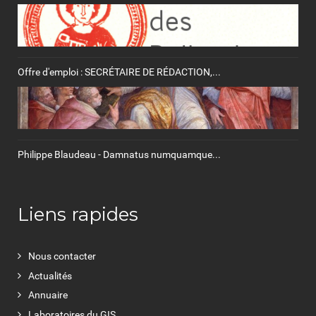
Offre d'emploi : SECRÉTAIRE DE RÉDACTION,...
Philippe Blaudeau - Damnatus numquamque...
Liens rapides
Nous contacter
Actualités
Annuaire
Laboratoires du GIS