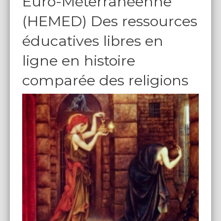
Euro-Méterranéenne
(HEMED) Des ressources
éducatives libres en
ligne en histoire
comparée des religions