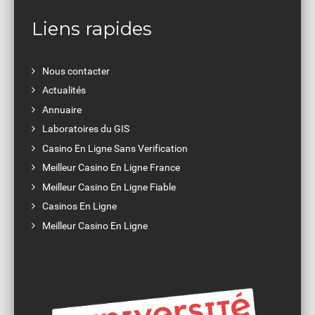
Liens rapides
Nous contacter
Actualités
Annuaire
Laboratoires du GIS
Casino En Ligne Sans Verification
Meilleur Casino En Ligne France
Meilleur Casino En Ligne Fiable
Casinos En Ligne
Meilleur Casino En Ligne