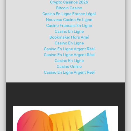
Crypto Casinos 2026
Bitcoin Casino
Casino En Ligne France Légal
Nouveau Casino En Ligne
Casino Francais En Ligne
Casino En Ligne
Bookmaker Hors Arjel
Casino En Ligne
Casino En Ligne Argent Réel
Casino En Ligne Argent Réel
Casino En Ligne
Casino Online
Casino En Ligne Argent Réel