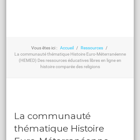
Vous êtes ici :
Accueil
Ressources
La communauté thématique Histoire Euro-Méterranéenne
(HEMED) Des ressources éducatives libres en ligne en
histoire comparée des religions
La communauté
thématique Histoire