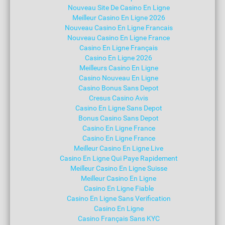
Nouveau Site De Casino En Ligne
Meilleur Casino En Ligne 2026
Nouveau Casino En Ligne Francais
Nouveau Casino En Ligne France
Casino En Ligne Français
Casino En Ligne 2026
Meilleurs Casino En Ligne
Casino Nouveau En Ligne
Casino Bonus Sans Depot
Cresus Casino Avis
Casino En Ligne Sans Depot
Bonus Casino Sans Depot
Casino En Ligne France
Casino En Ligne France
Meilleur Casino En Ligne Live
Casino En Ligne Qui Paye Rapidement
Meilleur Casino En Ligne Suisse
Meilleur Casino En Ligne
Casino En Ligne Fiable
Casino En Ligne Sans Verification
Casino En Ligne
Casino Français Sans KYC