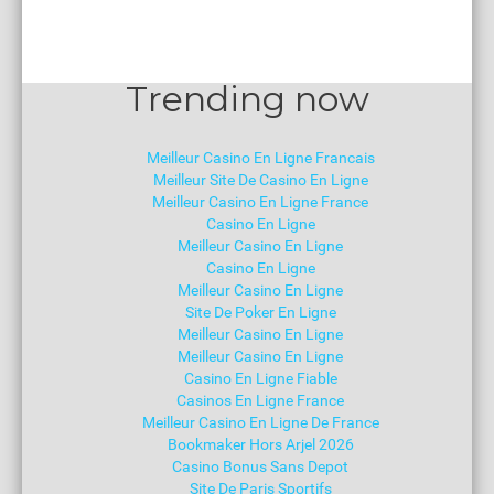
Trending now
Meilleur Casino En Ligne Francais
Meilleur Site De Casino En Ligne
Meilleur Casino En Ligne France
Casino En Ligne
Meilleur Casino En Ligne
Casino En Ligne
Meilleur Casino En Ligne
Site De Poker En Ligne
Meilleur Casino En Ligne
Meilleur Casino En Ligne
Casino En Ligne Fiable
Casinos En Ligne France
Meilleur Casino En Ligne De France
Bookmaker Hors Arjel 2026
Casino Bonus Sans Depot
Site De Paris Sportifs