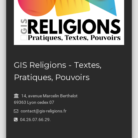
GIS Religions - Textes,
Pratiques, Pouvoirs
14, avenue Marcelin Berthelot
69363 Lyon cedex 07
contact@gis-religions.fr
04.26.07.66.29.