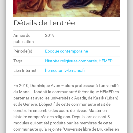
Détails de l'entrée
Année de
2019
publication
Période(s)
Époque contemporaine
Tags
Histoire religieuse comparée
,
HEMED
Lien Internet
hemed.univ-lemans.fr
En 2010, Dominique Avon – alors professeur à l’université
du Mans – fondait la communauté thématique HEMED en
partenariat avec les universités d’Agadir, de Kaslik (Liban)
et de Genève. L’objectif de cette communauté était de
construire ensemble des cours de niveau Master en
histoire comparée des religions. Depuis lors ce sont 8
modules qui ont été produits par les membres de cette
communauté qu’a rejointe l’Université libre de Bruxelles en