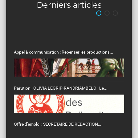
Derniers articles
Appel à communication : Repenser les productions...
Parution : OLIVIA LEGRIP-RANDRIAMBELO : Le...
Offre d'emploi : SECRÉTAIRE DE RÉDACTION,...