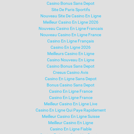
Casino Bonus Sans Depot
Site De Paris Sportifs
Nouveau Site De Casino En Ligne
Meilleur Casino En Ligne 2026
Nouveau Casino En Ligne Francais
Nouveau Casino En Ligne France
Casino En Ligne Français
Casino En Ligne 2026
Meilleurs Casino En Ligne
Casino Nouveau En Ligne
Casino Bonus Sans Depot
Cresus Casino Avis
Casino En Ligne Sans Depot
Bonus Casino Sans Depot
Casino En Ligne France
Casino En Ligne France
Meilleur Casino En Ligne Live
Casino En Ligne Qui Paye Rapidement
Meilleur Casino En Ligne Suisse
Meilleur Casino En Ligne
Casino En Ligne Fiable