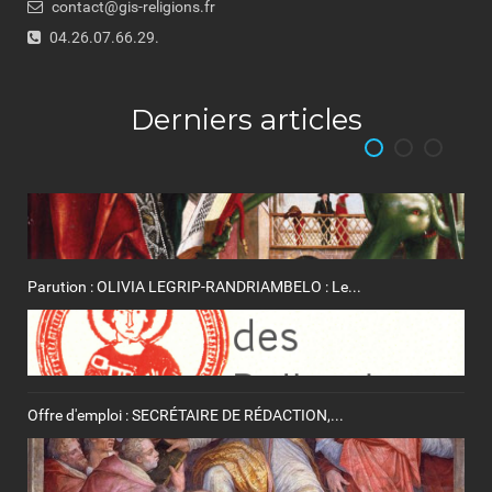
contact@gis-religions.fr
04.26.07.66.29.
Derniers articles
Parution : OLIVIA LEGRIP-RANDRIAMBELO : Le...
Offre d'emploi : SECRÉTAIRE DE RÉDACTION,...