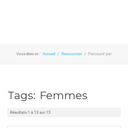
Vous êtes ici :
Accueil
Ressources
Parcourir par
Tags:
Femmes
Résultats 1 à 13 sur 13