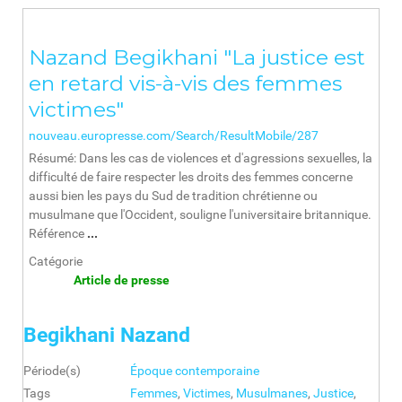
Nazand Begikhani "La justice est
en retard vis-à-vis des femmes
victimes"
nouveau.europresse.com/Search/ResultMobile/287
Résumé: Dans les cas de violences et d'agressions sexuelles, la
difficulté de faire respecter les droits des femmes concerne
aussi bien les pays du Sud de tradition chrétienne ou
musulmane que l'Occident, souligne l'universitaire britannique.
Référence
...
Catégorie
Article de presse
Begikhani Nazand
Période(s)
Époque contemporaine
Tags
Femmes
,
Victimes
,
Musulmanes
,
Justice
,