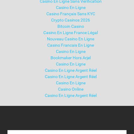
Casino En Ligne Sans Verification
Casino En Ligne
Casino Français Sans KYC
Crypto Casinos 2026
Bitcoin Casino
Casino En Ligne France Légal
Nouveau Casino En Ligne
Casino Francais En Ligne
Casino En Ligne
Bookmaker Hors Arjel
Casino En Ligne
Casino En Ligne Argent Réel
Casino En Ligne Argent Réel
Casino En Ligne
Casino Online
Casino En Ligne Argent Réel