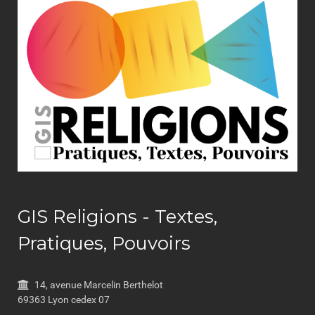
GIS Religions - Textes,
Pratiques, Pouvoirs
14, avenue Marcelin Berthelot
69363 Lyon cedex 07