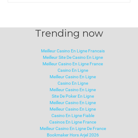
Trending now
Meilleur Casino En Ligne Francais
Meilleur Site De Casino En Ligne
Meilleur Casino En Ligne France
Casino En Ligne
Meilleur Casino En Ligne
Casino En Ligne
Meilleur Casino En Ligne
Site De Poker En Ligne
Meilleur Casino En Ligne
Meilleur Casino En Ligne
Casino En Ligne Fiable
Casinos En Ligne France
Meilleur Casino En Ligne De France
Bookmaker Hors Arjel 2026