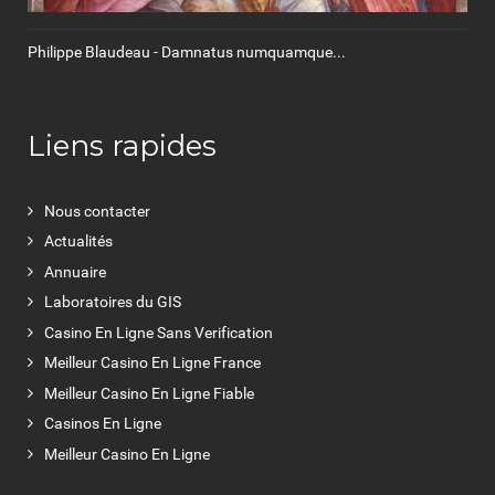
Philippe Blaudeau - Damnatus numquamque...
Liens rapides
Nous contacter
Actualités
Annuaire
Laboratoires du GIS
Casino En Ligne Sans Verification
Meilleur Casino En Ligne France
Meilleur Casino En Ligne Fiable
Casinos En Ligne
Meilleur Casino En Ligne