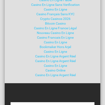
Casino En Ligne Fiable
Casino En Ligne Sans Verification
Casino En Ligne
Casino Français Sans KYC
Crypto Casinos 2026
Bitcoin Casino
Casino En Ligne France Légal
Nouveau Casino En Ligne
Casino Francais En Ligne
Casino En Ligne
Bookmaker Hors Arjel
Casino En Ligne
Casino En Ligne Argent Réel
Casino En Ligne Argent Réel
Casino En Ligne
Casino Online
Casino En Ligne Argent Réel