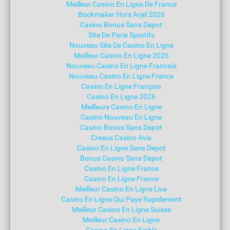
Meilleur Casino En Ligne De France
Bookmaker Hors Arjel 2026
Casino Bonus Sans Depot
Site De Paris Sportifs
Nouveau Site De Casino En Ligne
Meilleur Casino En Ligne 2026
Nouveau Casino En Ligne Francais
Nouveau Casino En Ligne France
Casino En Ligne Français
Casino En Ligne 2026
Meilleurs Casino En Ligne
Casino Nouveau En Ligne
Casino Bonus Sans Depot
Cresus Casino Avis
Casino En Ligne Sans Depot
Bonus Casino Sans Depot
Casino En Ligne France
Casino En Ligne France
Meilleur Casino En Ligne Live
Casino En Ligne Qui Paye Rapidement
Meilleur Casino En Ligne Suisse
Meilleur Casino En Ligne