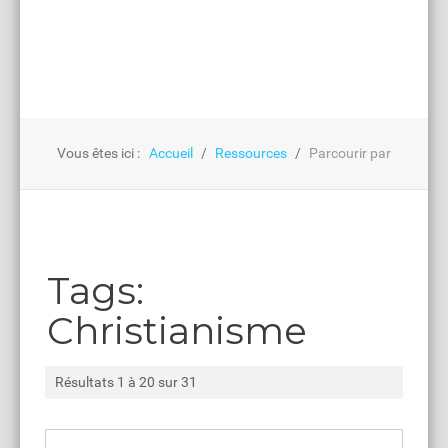
Vous êtes ici :
Accueil
Ressources
Parcourir par
Tags:
Christianisme
Résultats 1 à 20 sur 31