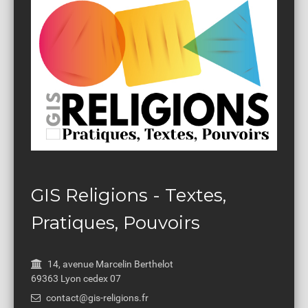
GIS Religions - Textes,
Pratiques, Pouvoirs
14, avenue Marcelin Berthelot
69363 Lyon cedex 07
contact@gis-religions.fr