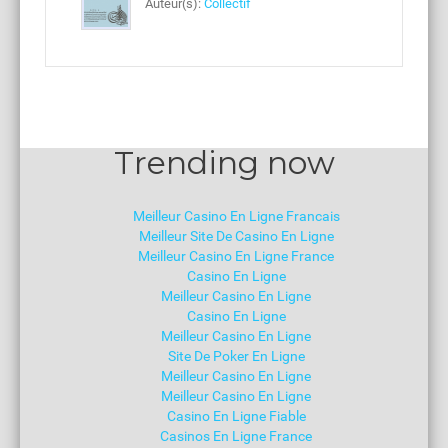
Auteur(s):
Collectif
Trending now
Meilleur Casino En Ligne Francais
Meilleur Site De Casino En Ligne
Meilleur Casino En Ligne France
Casino En Ligne
Meilleur Casino En Ligne
Casino En Ligne
Meilleur Casino En Ligne
Site De Poker En Ligne
Meilleur Casino En Ligne
Meilleur Casino En Ligne
Casino En Ligne Fiable
Casinos En Ligne France