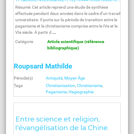
Résumé: Cet article reprend une étude de synthèse
effectuée pendant deux années dans le cadre d’un travail
universitaire. Il porte sur la période de transition entre le
paganisme et le christianisme comprise entre le IVe et le
VIe siècle. À partir d
...
Catégorie
Article scientifique (référence
bibliographique)
Roupsard Mathilde
Période(s)
Antiquité
,
Moyen Âge
Tags
Christianisation
,
Christianisme
,
Paganisme
,
Hagiographie
Entre science et religion,
l'évangélisation de la Chine