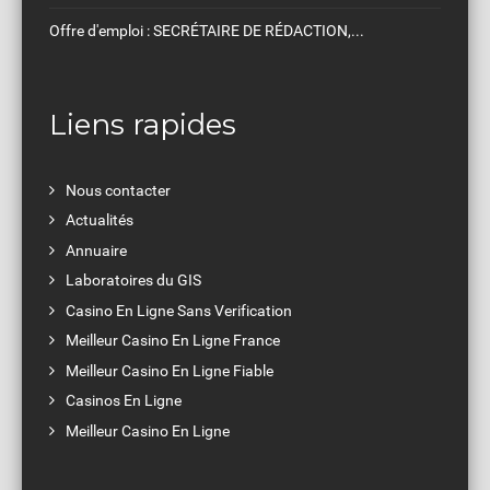
Colloque : François de Sales, évêque et homme...
Liens rapides
Nous contacter
Actualités
Annuaire
Laboratoires du GIS
Casino En Ligne Sans Verification
Meilleur Casino En Ligne France
Meilleur Casino En Ligne Fiable
Casinos En Ligne
Meilleur Casino En Ligne