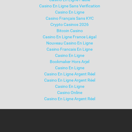
Casino En Ligne Sans Verification
Casino En Ligne
Casino Français Sans KYC
Crypto Casinos 2026
Bitcoin Casino
Casino En Ligne France Légal
Nouveau Casino En Ligne
Casino Francais En Ligne
Casino En Ligne
Bookmaker Hors Arjel
Casino En Ligne
Casino En Ligne Argent Réel
Casino En Ligne Argent Réel
Casino En Ligne
Casino Online
Casino En Ligne Argent Réel