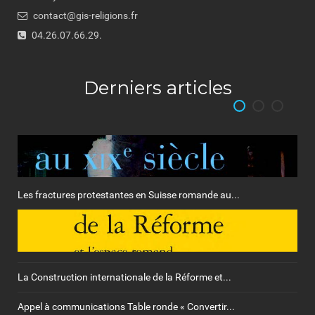
contact@gis-religions.fr
04.26.07.66.29.
Derniers articles
Les fractures protestantes en Suisse romande au...
La Construction internationale de la Réforme et...
Appel à communications Table ronde « Convertir...