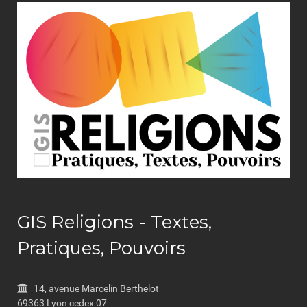
GIS Religions - Textes,
Pratiques, Pouvoirs
14, avenue Marcelin Berthelot
69363 Lyon cedex 07