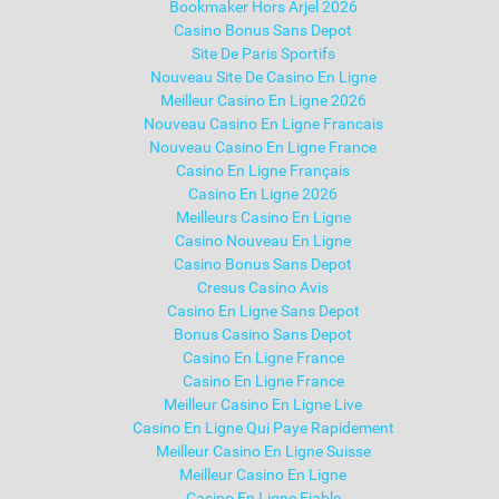
Bookmaker Hors Arjel 2026
Casino Bonus Sans Depot
Site De Paris Sportifs
Nouveau Site De Casino En Ligne
Meilleur Casino En Ligne 2026
Nouveau Casino En Ligne Francais
Nouveau Casino En Ligne France
Casino En Ligne Français
Casino En Ligne 2026
Meilleurs Casino En Ligne
Casino Nouveau En Ligne
Casino Bonus Sans Depot
Cresus Casino Avis
Casino En Ligne Sans Depot
Bonus Casino Sans Depot
Casino En Ligne France
Casino En Ligne France
Meilleur Casino En Ligne Live
Casino En Ligne Qui Paye Rapidement
Meilleur Casino En Ligne Suisse
Meilleur Casino En Ligne
Casino En Ligne Fiable