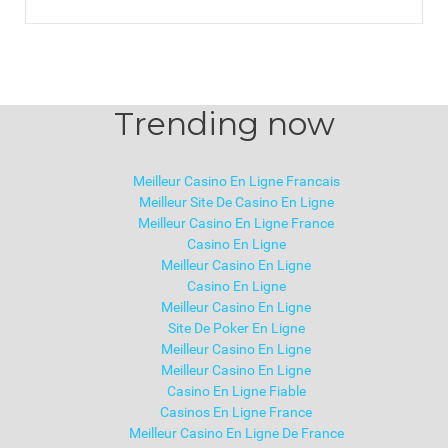
Trending now
Meilleur Casino En Ligne Francais
Meilleur Site De Casino En Ligne
Meilleur Casino En Ligne France
Casino En Ligne
Meilleur Casino En Ligne
Casino En Ligne
Meilleur Casino En Ligne
Site De Poker En Ligne
Meilleur Casino En Ligne
Meilleur Casino En Ligne
Casino En Ligne Fiable
Casinos En Ligne France
Meilleur Casino En Ligne De France