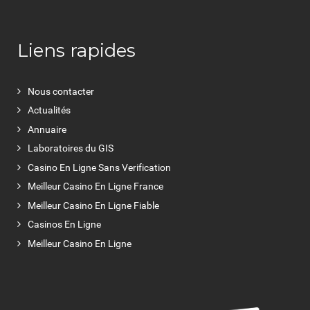
Liens rapides
Nous contacter
Actualités
Annuaire
Laboratoires du GIS
Casino En Ligne Sans Verification
Meilleur Casino En Ligne France
Meilleur Casino En Ligne Fiable
Casinos En Ligne
Meilleur Casino En Ligne