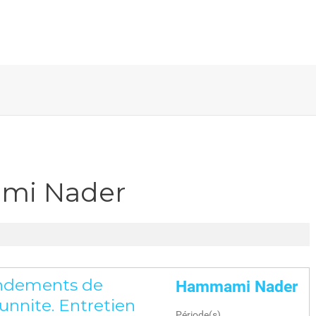
mi Nader
ondements de
Hammami Nader
sunnite. Entretien
Période(s)