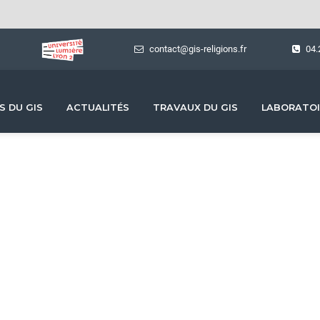
contact@gis-religions.fr
04.
S DU GIS
ACTUALITÉS
TRAVAUX DU GIS
LABORATOI
Ressources