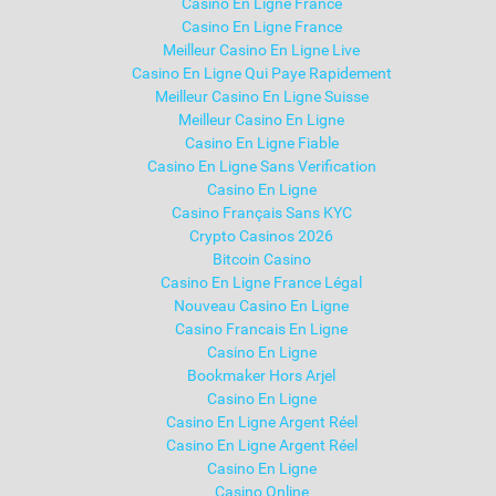
Casino En Ligne France
Casino En Ligne France
Meilleur Casino En Ligne Live
Casino En Ligne Qui Paye Rapidement
Meilleur Casino En Ligne Suisse
Meilleur Casino En Ligne
Casino En Ligne Fiable
Casino En Ligne Sans Verification
Casino En Ligne
Casino Français Sans KYC
Crypto Casinos 2026
Bitcoin Casino
Casino En Ligne France Légal
Nouveau Casino En Ligne
Casino Francais En Ligne
Casino En Ligne
Bookmaker Hors Arjel
Casino En Ligne
Casino En Ligne Argent Réel
Casino En Ligne Argent Réel
Casino En Ligne
Casino Online