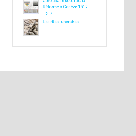
Côté chaire côté rue: la
Réforme à Genève 1517-
1617
Les rites funéraires