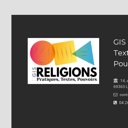
GIS 
Text
Pou
14, 
69363 L
cont
04.2