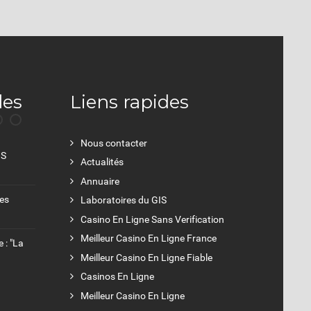
les
Liens rapides
Nous contacter
IS
Actualités
Annuaire
Les
Laboratoires du GIS
Casino En Ligne Sans Verification
Meilleur Casino En Ligne France
 : "La
Meilleur Casino En Ligne Fiable
Casinos En Ligne
Meilleur Casino En Ligne