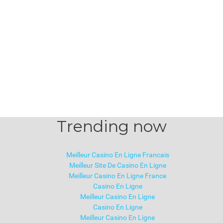
Trending now
Meilleur Casino En Ligne Francais
Meilleur Site De Casino En Ligne
Meilleur Casino En Ligne France
Casino En Ligne
Meilleur Casino En Ligne
Casino En Ligne
Meilleur Casino En Ligne