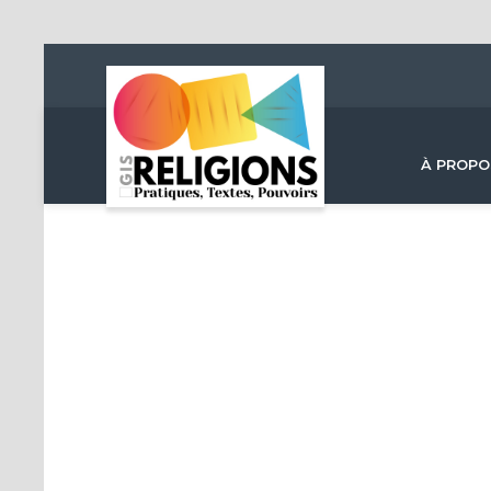
À PROPO