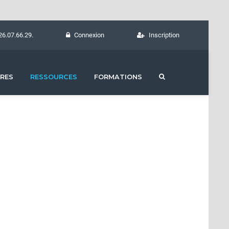
26.07.66.29.
Connexion
Inscription
RES
RESSOURCES
FORMATIONS