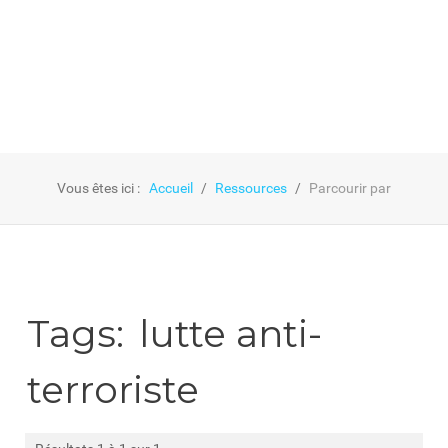
Vous êtes ici :
Accueil
Ressources
Parcourir par
Tags:
lutte anti-
terroriste