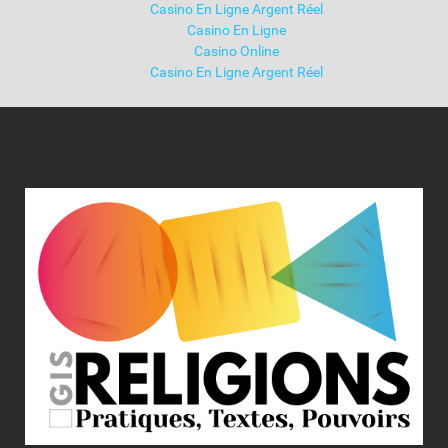
Casino En Ligne Argent Réel
Casino En Ligne
Casino Online
Casino En Ligne Argent Réel