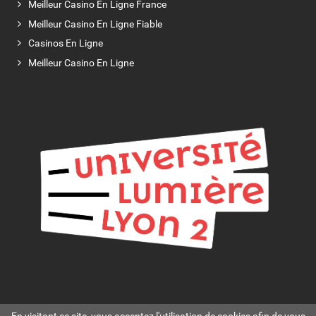
Meilleur Casino En Ligne France
Meilleur Casino En Ligne Fiable
Casinos En Ligne
Meilleur Casino En Ligne