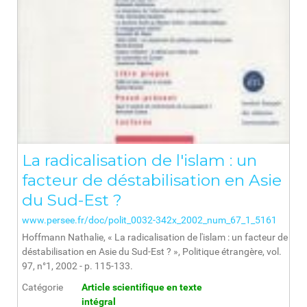
La radicalisation de l'islam : un
facteur de déstabilisation en Asie
du Sud-Est ?
www.persee.fr/doc/polit_0032-342x_2002_num_67_1_5161
Hoffmann Nathalie, « La radicalisation de l'islam : un facteur de
déstabilisation en Asie du Sud-Est ? », Politique étrangère, vol.
97, n°1, 2002 - p. 115-133.
Catégorie
Article scientifique en texte
intégral