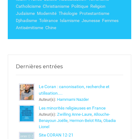
Catholicisme
Christianisme
Politique
Religion
Judaïsme
Modernité
Théologie
Protestantisme
Djihadisme
Tolérance
Islamisme
Jeunesse
Femmes
Antisémitisme
Chine
Dernières entrées
Le Coran : canonisation, recherche et
utilisation....
Auteur(s):
Hammami Nazder
Les minorités religieuses en France
Auteur(s):
Zwilling Anne-Laure
,
Allouche-
Benayoun Joëlle
,
Hermon-Belot Rita
,
Obadia
Lionel
Site CORAN 12-21