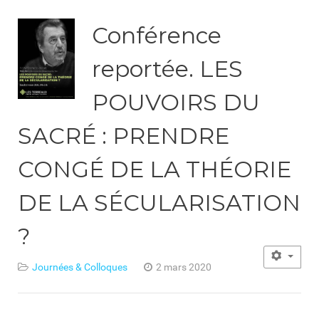
Conférence
reportée. LES
POUVOIRS DU
SACRÉ : PRENDRE
CONGÉ DE LA THÉORIE
DE LA SÉCULARISATION
?
Journées & Colloques
2 mars 2020