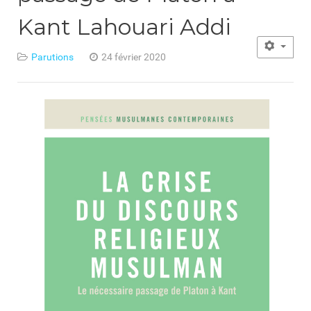
Kant Lahouari Addi
Parutions
24 février 2020