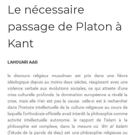
Le nécessaire
passage de Platon à
Kant
LAHOUARI Addi
le discours religieux musulman est pris dans une fièvre
idéologique depuis au moins deux siècles, réagissant avec une
violence verbale aux évolutions sociales, ce qui atteste d'une
crise culturelle profonde. la domination européenne a révélé la
crise, mais elle n’en est pas la cause. celle-ci est à rechercher
dans l’histoire intellectuelle de la culture religieuse au cours de
laquelle l’orthodoxie officielle avait interdit la philosophie comme
activité intellectuelle autonome. le rapport de l’islam à la
philosophie est complexe, dans la mesure où
'ilm al kalam
(l’étude de la parole de dieu) est une philosophie religieuse ou