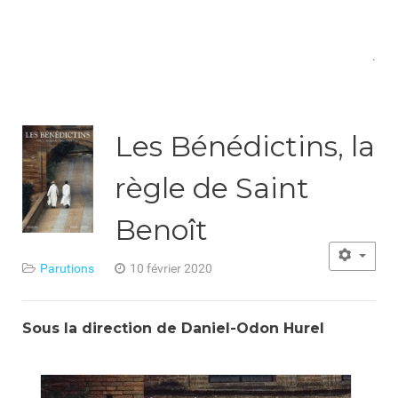
.
Les Bénédictins, la
règle de Saint
Benoît
Parutions
10 février 2020
Sous la direction de Daniel-Odon Hurel