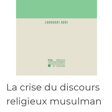
La crise du discours
religieux musulman