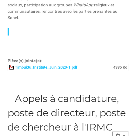
sociaux, participation aux groupes
WhatsApp
religieux et
communautaires, rencontres avec les parties prenantes au
Sahel.
Pièce(s) jointe(s):
Timbuktu_Institute_Juin_2020-1.pdf
4385 Ko
Appels à candidature,
poste de directeur, poste
de chercheur à l'IRMC