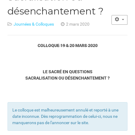
désenchantement ?
Journées & Colloques
2 mars 2020
COLLOQUE 19 & 20 MARS 2020
LE SACRÉ EN QUESTIONS
SACRALISATION OU DÉSENCHANTEMENT ?
Le colloque est malheureusement annulé et reporté à une
date inconnue. Dès reprogrammation de celui-ci, nous ne
manquerons pas de l'annoncer sur le site.