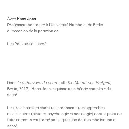
Avec
Hans Joas
Professeur honoraire à l’Université Humboldt de Berlin
à l’occasion de la parution de
Les Pouvoirs du sacré
Dans
Les Pouvoirs du sacré
(all :
Die Macht des Heiligen
,
Berlin, 2017), Hans Joas esquisse une théorie complexe du
sacré.
Les trois premiers chapitres proposent trois approches
disciplinaires (histoire, psychologie et sociologie) dont le point de
fuite commun est formé par la question de la symbolisation du
sacré.