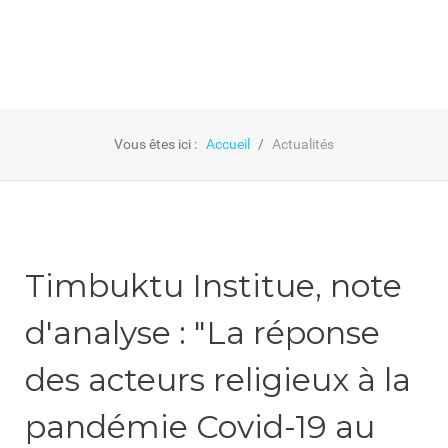
Vous êtes ici :
Accueil
Actualités
Timbuktu Institue, note
d'analyse : "La réponse
des acteurs religieux à la
pandémie Covid-19 au