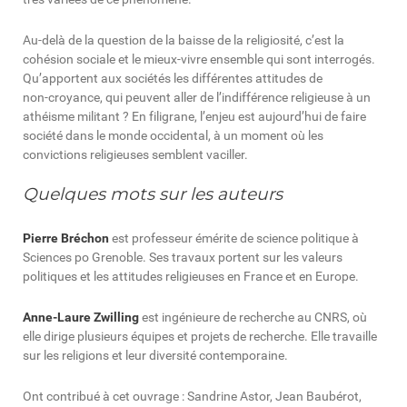
Au‑delà de la question de la baisse de la religiosité, c’est la
cohésion sociale et le mieux‑vivre ensemble qui sont interrogés.
Qu’apportent aux sociétés les différentes attitudes de
non‑croyance, qui peuvent aller de l’indifférence religieuse à un
athéisme militant ? En filigrane, l’enjeu est aujourd’hui de faire
société dans le monde occidental, à un moment où les
convictions religieuses semblent vaciller.
Quelques mots sur les auteurs
Pierre Bréchon
est professeur émérite de science politique à
Sciences po Grenoble. Ses travaux portent sur les valeurs
politiques et les attitudes religieuses en France et en Europe.
Anne‑Laure Zwilling
est ingénieure de recherche au CNRS, où
elle dirige plusieurs équipes et projets de recherche. Elle travaille
sur les religions et leur diversité contemporaine.
Ont contribué à cet ouvrage : Sandrine Astor, Jean Baubérot,