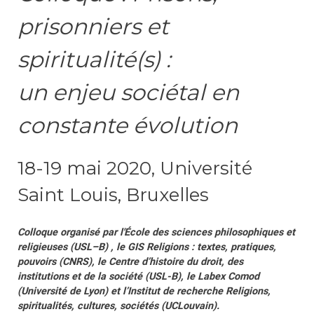
prisonniers et
spiritualité(s) :
un enjeu sociétal en
constante évolution
18-19 mai 2020, Université
Saint Louis, Bruxelles
Colloque organisé par l'École des sciences philosophiques et
religieuses (USL–B) , le GIS Religions : textes, pratiques,
pouvoirs (CNRS), le Centre d’histoire du droit, des
institutions et de la société (USL-B), le Labex Comod
(Université de Lyon) et l’Institut de recherche Religions,
spiritualités, cultures, sociétés (UCLouvain).