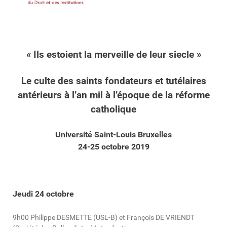
« Ils estoient la merveille de leur siecle »
Le culte des saints fondateurs et tutélaires
antérieurs à l’an mil à l’époque de la réforme
catholique
Université Saint-Louis Bruxelles
24-25 octobre 2019
Jeudi 24 octobre
9h00 Philippe DESMETTE (USL-B) et François DE VRIENDT