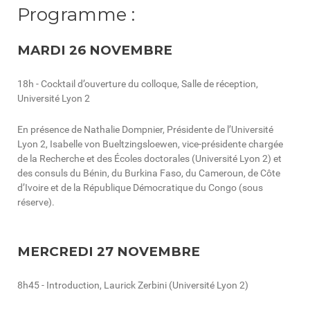
Programme :
MARDI 26 NOVEMBRE
18h - Cocktail d’ouverture du colloque, Salle de réception,
Université Lyon 2
En présence de Nathalie Dompnier, Présidente de l’Université
Lyon 2, Isabelle von Bueltzingsloewen, vice-présidente chargée
de la Recherche et des Écoles doctorales (Université Lyon 2) et
des consuls du Bénin, du Burkina Faso, du Cameroun, de Côte
d’Ivoire et de la République Démocratique du Congo (sous
réserve).
MERCREDI 27 NOVEMBRE
8h45 - Introduction, Laurick Zerbini (Université Lyon 2)