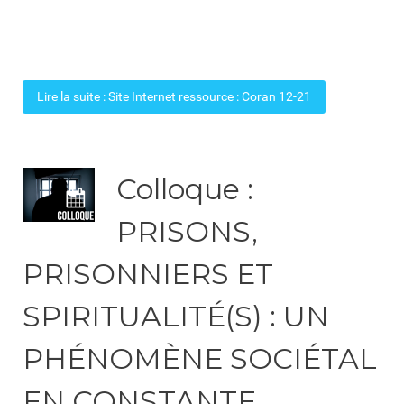
Lire la suite : Site Internet ressource : Coran 12-21
Colloque :
PRISONS,
PRISONNIERS ET
SPIRITUALITÉ(S) : UN
PHÉNOMÈNE SOCIÉTAL
EN CONSTANTE