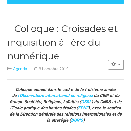
Colloque : Croisades et
inquisition à l’ère du
numérique
Agenda
31 octobre 2019
Colloque annuel dans le cadre de la troisième année
de
l'Observatoire international du religieux
du CERI et du
Groupe Sociétés, Religions, Laïcités (
GSRL
) du CNRS et de
l’École pratique des hautes études (
EPHE
), avec le soutien
de la Direction générale des relations internationales et de
la stratégie (
DGRIS
)