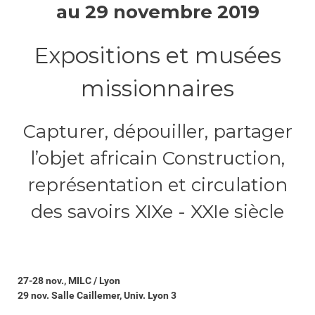
au 29 novembre 2019
Expositions et musées
missionnaires
Capturer, dépouiller, partager
l’objet africain Construction,
représentation et circulation
des savoirs XIXe - XXIe siècle
27-28 nov., MILC / Lyon
29 nov. Salle Caillemer, Univ. Lyon 3