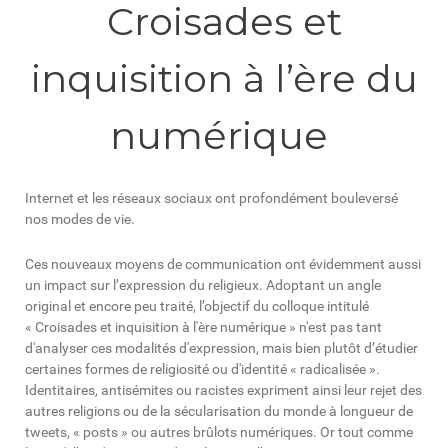
Croisades et
inquisition à l’ère du
numérique
Internet et les réseaux sociaux ont profondément bouleversé
nos modes de vie.
Ces nouveaux moyens de communication ont évidemment aussi
un impact sur l’expression du religieux. Adoptant un angle
original et encore peu traité, l’objectif du colloque intitulé
« Croisades et inquisition à l'ère numérique » n'est pas tant
d'analyser ces modalités d'expression, mais bien plutôt d’étudier
certaines formes de religiosité ou d'identité « radicalisée ».
Identitaires, antisémites ou racistes expriment ainsi leur rejet des
autres religions ou de la sécularisation du monde à longueur de
tweets, « posts » ou autres brûlots numériques. Or tout comme