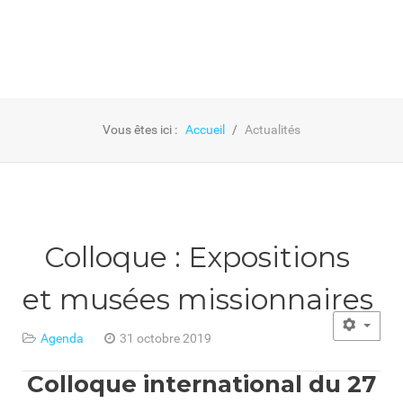
Vous êtes ici :
Accueil
Actualités
Colloque : Expositions
et musées missionnaires
Agenda
31 octobre 2019
Colloque international du 27