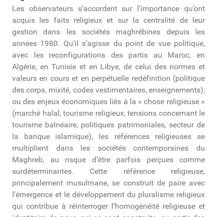
Les observateurs s’accordent sur l’importance qu’ont
acquis les faits religieux et sur la centralité de leur
gestion dans les sociétés maghrébines depuis les
années 1980. Qu’il s’agisse du point de vue politique,
avec les reconfigurations des partis au Maroc, en
Algérie, en Tunisie et en Libye, de celui des normes et
valeurs en cours et en perpétuelle redéfinition (politique
des corps, mixité, codes vestimentaires, enseignements),
ou des enjeux économiques liés à la « chose religieuse »
(marché halal, tourisme religieux, tensions concernant le
tourisme balnéaire, politiques patrimoniales, secteur de
la banque islamique), les références religieuses se
multiplient dans les sociétés contemporaines du
Maghreb, au risque d’être parfois perçues comme
surdéterminantes. Cette référence religieuse,
principalement musulmane, se construit de paire avec
l’émergence et le développement du pluralisme religieux
qui contribue à réinterroger l’homogénéité religieuse et