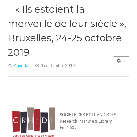
« Ils estoient la
merveille de leur siècle »,
Bruxelles, 24-25 octobre
2019
Agenda
3 septembre 2019
SOCIETE DES BOLLANDISTES
Research institute & Library –
Est.1607