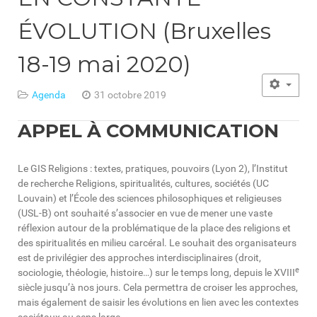
ÉVOLUTION (Bruxelles
18-19 mai 2020)
Agenda
31 octobre 2019
APPEL À COMMUNICATION
Le GIS Religions : textes, pratiques, pouvoirs (Lyon 2), l’Institut
de recherche Religions, spiritualités, cultures, sociétés (UC
Louvain) et l’École des sciences philosophiques et religieuses
(USL-B) ont souhaité s’associer en vue de mener une vaste
réflexion autour de la problématique de la place des religions et
des spiritualités en milieu carcéral. Le souhait des organisateurs
est de privilégier des approches interdisciplinaires (droit,
e
sociologie, théologie, histoire…) sur le temps long, depuis le XVIII
siècle jusqu’à nos jours. Cela permettra de croiser les approches,
mais également de saisir les évolutions en lien avec les contextes