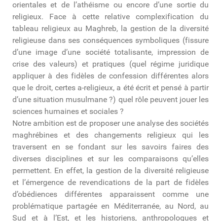
orientales et de l’athéisme ou encore d’une sortie du
religieux. Face à cette relative complexification du
tableau religieux au Maghreb, la gestion de la diversité
religieuse dans ses conséquences symboliques (fissure
d’une image d’une société totalisante, impression de
crise des valeurs) et pratiques (quel régime juridique
appliquer à des fidèles de confession différentes alors
que le droit, certes a-religieux, a été écrit et pensé à partir
d’une situation musulmane ?) quel rôle peuvent jouer les
sciences humaines et sociales ?
Notre ambition est de proposer une analyse des sociétés
maghrébines et des changements religieux qui les
traversent en se fondant sur les savoirs faires des
diverses disciplines et sur les comparaisons qu’elles
permettent. En effet, la gestion de la diversité religieuse
et l’émergence de revendications de la part de fidèles
d’obédiences différentes apparaissent comme une
problématique partagée en Méditerranée, au Nord, au
Sud et à l’Est, et les historiens, anthropologues et