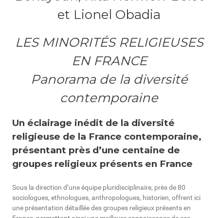
et Lionel Obadia
LES MINORITÉS RELIGIEUSES
EN FRANCE
Panorama de la diversité
contemporaine
Un éclairage inédit de la diversité
religieuse de la France contemporaine,
présentant près d’une centaine de
groupes religieux présents en France
Sous la direction d’une équipe pluridisciplinaire, près de 80
sociologues, ethnologues, anthropologues, historien, offrent ici
une présentation détaillée des groupes religieux présents en