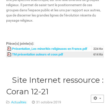
religieux. Il permet de saisir tant le positionnement de ces
groupes dans l’espace public et les uns par rapport aux autres,
que de discerner les grandes lignes de l’évolution récente du
paysage religieux.
Pièce(s) jointe(s):
Présentation_Les minorités religieuses en France.pdf
224 Ko
TM présentation auteurs et couv.pdf
614 Ko
Site Internet ressource :
Coran 12-21
Actualités
31 octobre 2019