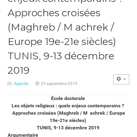
Approches croisées
(Maghreb / M achrek /
Europe 19e-21e siècles)
TUNIS, 9-13 décembre
2019
Agenda
23 septembre 2019
École doctorale
Les objets religieux : quels enjeux contemporains ?
Approches croisées (Maghreb / M achrek / Europe
19e-21e siècles)
TUNIS, 9-13 décembre 2019
Argumentaire