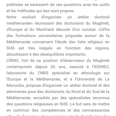
politistes se saisissent de ces questions avec les outils
et les méthodes qui leur sont propres.
Notre souhait d’organiser un atelier doctoral
méditerranéen réunissant des doctorants du Maghreb,
d’Europe et du Machreck découle d’un constat. L’offre
des formations universitaires proposée autour de la
Méditerranée concernant l’étude des faits religieux en
SHS est très inégale en fonction des régions,
aboutissant à des déséquilibres importants.
L’IRMC, fort de sa position d’observateur du Maghreb
contemporain depuis 26 ans, associé à l’IDEMEC,
laboratoire du CNRS spécialisé en ethnologie sur
l’Europe et la Méditerranée, et à l’Université de La
Manouba, propose d’organiser un atelier doctoral et des
séminaires pour des doctorants du Nord et du Sud de la
Méditerranée, encadrés par des spécialistes reconnus
des questions religieuses en SHS. Le but sera de mettre
en commun des compétences et des connaissances