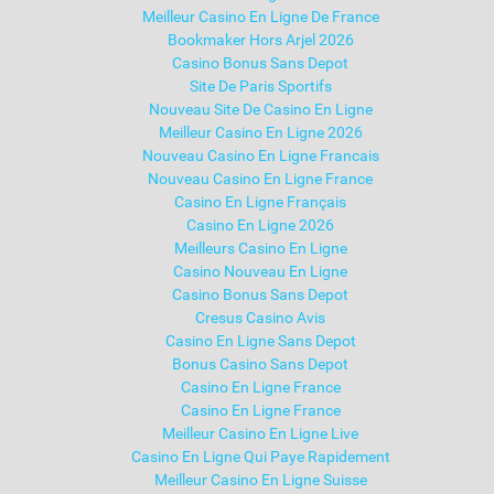
Meilleur Casino En Ligne De France
Bookmaker Hors Arjel 2026
Casino Bonus Sans Depot
Site De Paris Sportifs
Nouveau Site De Casino En Ligne
Meilleur Casino En Ligne 2026
Nouveau Casino En Ligne Francais
Nouveau Casino En Ligne France
Casino En Ligne Français
Casino En Ligne 2026
Meilleurs Casino En Ligne
Casino Nouveau En Ligne
Casino Bonus Sans Depot
Cresus Casino Avis
Casino En Ligne Sans Depot
Bonus Casino Sans Depot
Casino En Ligne France
Casino En Ligne France
Meilleur Casino En Ligne Live
Casino En Ligne Qui Paye Rapidement
Meilleur Casino En Ligne Suisse