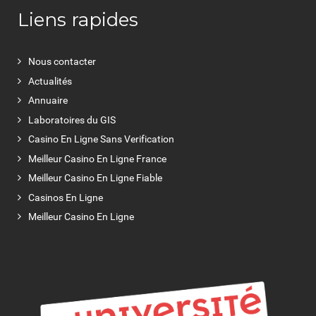
Liens rapides
Nous contacter
Actualités
Annuaire
Laboratoires du GIS
Casino En Ligne Sans Verification
Meilleur Casino En Ligne France
Meilleur Casino En Ligne Fiable
Casinos En Ligne
Meilleur Casino En Ligne