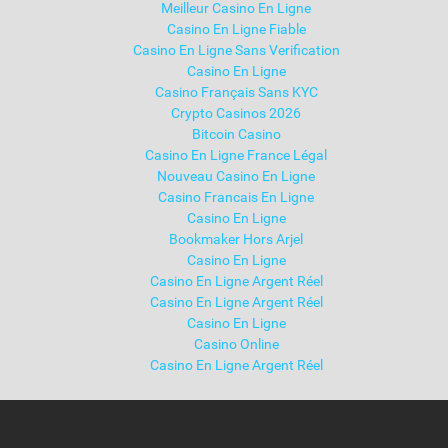
Meilleur Casino En Ligne
Casino En Ligne Fiable
Casino En Ligne Sans Verification
Casino En Ligne
Casino Français Sans KYC
Crypto Casinos 2026
Bitcoin Casino
Casino En Ligne France Légal
Nouveau Casino En Ligne
Casino Francais En Ligne
Casino En Ligne
Bookmaker Hors Arjel
Casino En Ligne
Casino En Ligne Argent Réel
Casino En Ligne Argent Réel
Casino En Ligne
Casino Online
Casino En Ligne Argent Réel