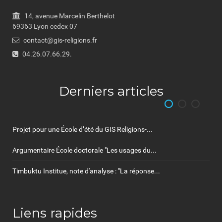
14, avenue Marcelin Berthelot
69363 Lyon cedex 07
contact@gis-religions.fr
04.26.07.66.29.
Derniers articles
Projet pour une École d’été du GIS Religions-...
Argumentaire École doctorale "Les usages du...
Timbuktu Institue, note d'analyse : "La réponse...
Liens rapides