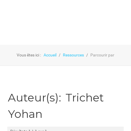
Vous êtes ici :
Accueil
Ressources
Parcourir par
Auteur(s):
Trichet
Yohan