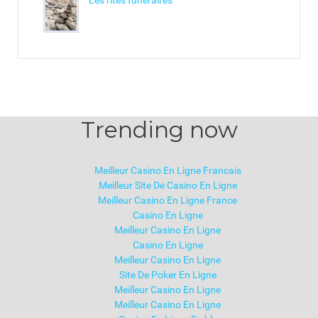
Les rites funéraires
Trending now
Meilleur Casino En Ligne Francais
Meilleur Site De Casino En Ligne
Meilleur Casino En Ligne France
Casino En Ligne
Meilleur Casino En Ligne
Casino En Ligne
Meilleur Casino En Ligne
Site De Poker En Ligne
Meilleur Casino En Ligne
Meilleur Casino En Ligne