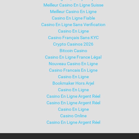
Meilleur Casino En Ligne Suisse
Meilleur Casino En Ligne
Casino En Ligne Fiable
Casino En Ligne Sans Verification
Casino En Ligne
Casino Français Sans KYC
Crypto Casinos 2026
Bitcoin Casino
Casino En Ligne France Légal
Nouveau Casino En Ligne
Casino Francais En Ligne
Casino En Ligne
Bookmaker Hors Arjel
Casino En Ligne
Casino En Ligne Argent Réel
Casino En Ligne Argent Réel
Casino En Ligne
Casino Online
Casino En Ligne Argent Réel