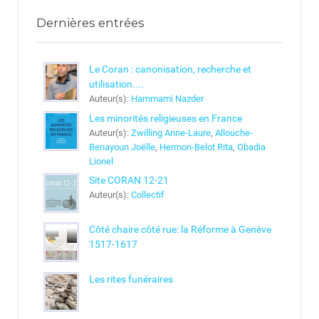
Dernières entrées
Le Coran : canonisation, recherche et
utilisation....
Auteur(s):
Hammami Nazder
Les minorités religieuses en France
Auteur(s):
Zwilling Anne-Laure
,
Allouche-
Benayoun Joëlle
,
Hermon-Belot Rita
,
Obadia
Lionel
Site CORAN 12-21
Auteur(s):
Collectif
Côté chaire côté rue: la Réforme à Genève
1517-1617
Les rites funéraires