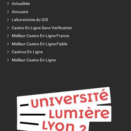
Actualités
Annuaire
Laboratoires du GIS
Casino En Ligne Sans Verification
Meilleur Casino En Ligne France
Meilleur Casino En Ligne Fiable
Casinos En Ligne
Meilleur Casino En Ligne