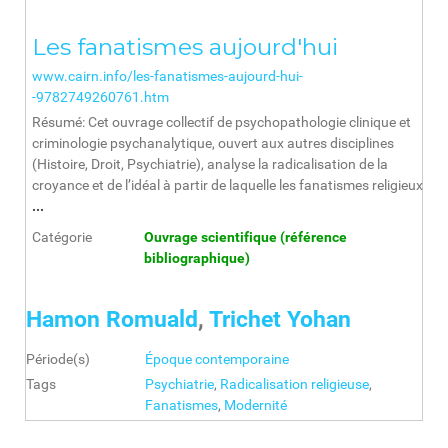
Les fanatismes aujourd'hui
www.cairn.info/les-fanatismes-aujourd-hui-
-9782749260761.htm
Résumé: Cet ouvrage collectif de psychopathologie clinique et
criminologie psychanalytique, ouvert aux autres disciplines
(Histoire, Droit, Psychiatrie), analyse la radicalisation de la
croyance et de l’idéal à partir de laquelle les fanatismes religieux
...
Catégorie
Ouvrage scientifique (référence
bibliographique)
Hamon Romuald
,
Trichet Yohan
Période(s)
Époque contemporaine
Tags
Psychiatrie
,
Radicalisation religieuse
,
Fanatismes
,
Modernité