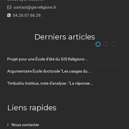
contact@gis-religions.fr
04.26.07.66.29.
Derniers articles
Projet pour une École d’été du GIS Religions-...
Argumentaire École doctorale "Les usages du...
Timbuktu Institue, note d'analyse : "La réponse...
Liens rapides
Nous contacter