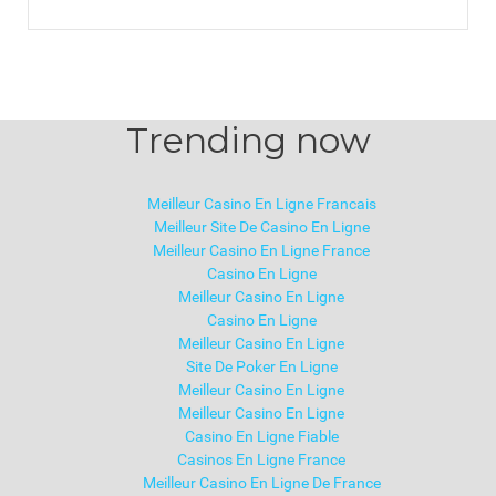
Trending now
Meilleur Casino En Ligne Francais
Meilleur Site De Casino En Ligne
Meilleur Casino En Ligne France
Casino En Ligne
Meilleur Casino En Ligne
Casino En Ligne
Meilleur Casino En Ligne
Site De Poker En Ligne
Meilleur Casino En Ligne
Meilleur Casino En Ligne
Casino En Ligne Fiable
Casinos En Ligne France
Meilleur Casino En Ligne De France