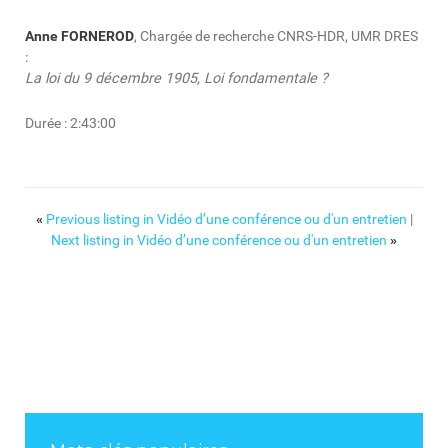
Anne FORNEROD
, Chargée de recherche CNRS-HDR, UMR DRES
:
La loi du 9 décembre 1905, Loi fondamentale ?
Durée : 2:43:00
«
Previous listing in Vidéo d’une conférence ou d'un entretien
|
Next listing in Vidéo d’une conférence ou d'un entretien
»