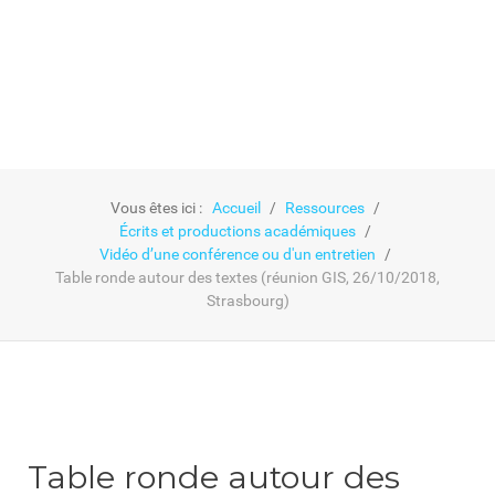
Vous êtes ici :
Accueil
Ressources
Écrits et productions académiques
Vidéo d’une conférence ou d'un entretien
Table ronde autour des textes (réunion GIS, 26/10/2018,
Strasbourg)
Table ronde autour des