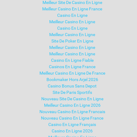
Meilleur Site De Casino En Ligne
Meilleur Casino En Ligne France
Casino En Ligne
Meilleur Casino En Ligne
Casino En Ligne
Meilleur Casino En Ligne
Site De Poker En Ligne
Meilleur Casino En Ligne
Meilleur Casino En Ligne
Casino En Ligne Fiable
Casinos En Ligne France
Meilleur Casino En Ligne De France
Bookmaker Hors Arjel 2026
Casino Bonus Sans Depot
Site De Paris Sportifs
Nouveau Site De Casino En Ligne
Meilleur Casino En Ligne 2026
Nouveau Casino En Ligne Francais
Nouveau Casino En Ligne France
Casino En Ligne Français
Casino En Ligne 2026