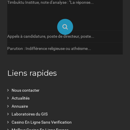
Timbuktu Institue, note d'analyse : "La réponse...
Appels à candidature, poste de directeur, poste...
Parution : Indifférence religieuse ou athéisme...
Liens rapides
Nous contacter
Actualités
Annuaire
Laboratoires du GIS
Casino En Ligne Sans Verification