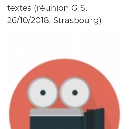
textes (réunion GIS,
26/10/2018, Strasbourg)