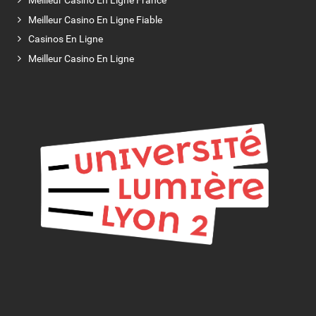
Meilleur Casino En Ligne France
Meilleur Casino En Ligne Fiable
Casinos En Ligne
Meilleur Casino En Ligne