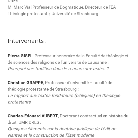
DRES
M.
Marc Vial,
Professeur de Dogmatique, Directeur de l’EA
Théologie protestante, Université de Strasbourg
Intervenants :
Pierre GISEL
, Professeur honoraire de la Faculté de théologie et
de sciences des religions de l’université de Lausanne :
Pourquoi une tradition dans le recours aux textes ?
Christian GRAPPE
, Professeur d’université – faculté de
théologie protestante de Strasbourg :
Le rapport aux textes fondateurs (bibliques) en théologie
protestante
Charles-Edouard AUBERT
, Doctorant contractuel en histoire du
droit, UMR DRES :
Quelques éléments sur la doctrine juridique de l'édit de
Nantes et la construction de l’État moderne