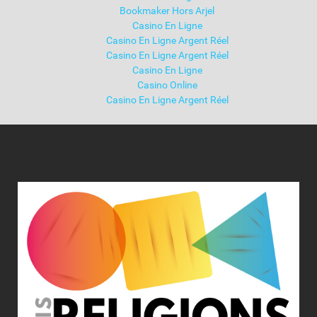
Bookmaker Hors Arjel
Casino En Ligne
Casino En Ligne Argent Réel
Casino En Ligne Argent Réel
Casino En Ligne
Casino Online
Casino En Ligne Argent Réel