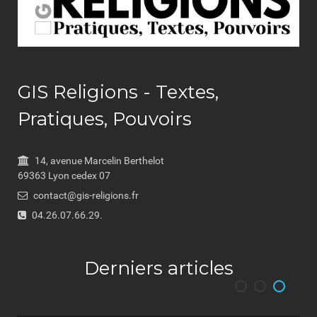
GIS Religions - Textes,
Pratiques, Pouvoirs
14, avenue Marcelin Berthelot
69363 Lyon cedex 07
contact@gis-religions.fr
04.26.07.66.29.
Derniers articles