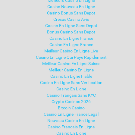
Meilleurs Casino En Ligne
Casino Nouveau En Ligne
Casino Bonus Sans Depot
Cresus Casino Avis
Casino En Ligne Sans Depot
Bonus Casino Sans Depot
Casino En Ligne France
Casino En Ligne France
Meilleur Casino En Ligne Live
Casino En Ligne Qui Paye Rapidement
Meilleur Casino En Ligne Suisse
Meilleur Casino En Ligne
Casino En Ligne Fiable
Casino En Ligne Sans Verification
Casino En Ligne
Casino Français Sans KYC
Crypto Casinos 2026
Bitcoin Casino
Casino En Ligne France Légal
Nouveau Casino En Ligne
Casino Francais En Ligne
Casino En Ligne