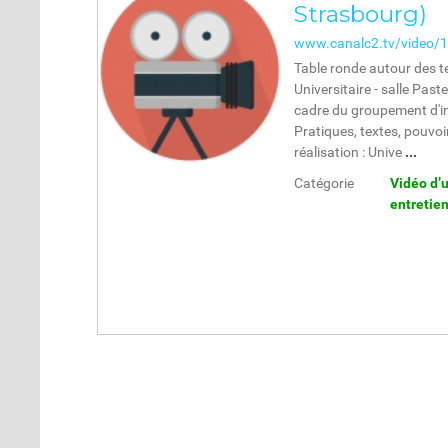
Strasbourg)
www.canalc2.tv/video/
Table ronde autour des t
Universitaire - salle Past
cadre du groupement d'int
Pratiques, textes, pouvo
réalisation : Unive
...
Catégorie
Vidéo d’
entretie