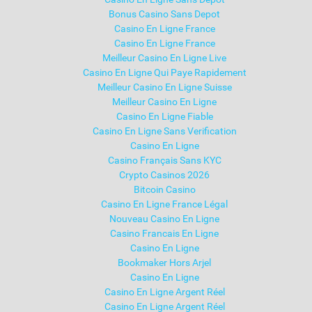
Bonus Casino Sans Depot
Casino En Ligne France
Casino En Ligne France
Meilleur Casino En Ligne Live
Casino En Ligne Qui Paye Rapidement
Meilleur Casino En Ligne Suisse
Meilleur Casino En Ligne
Casino En Ligne Fiable
Casino En Ligne Sans Verification
Casino En Ligne
Casino Français Sans KYC
Crypto Casinos 2026
Bitcoin Casino
Casino En Ligne France Légal
Nouveau Casino En Ligne
Casino Francais En Ligne
Casino En Ligne
Bookmaker Hors Arjel
Casino En Ligne
Casino En Ligne Argent Réel
Casino En Ligne Argent Réel