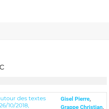
c
utour des textes
Gisel Pierre
,
26/10/2018,
Grappe Christian
,