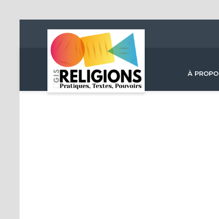
À PROPO