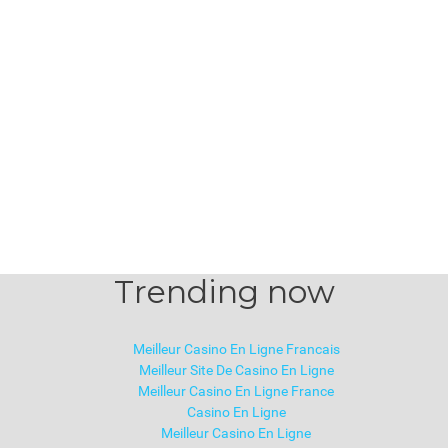
Trending now
Meilleur Casino En Ligne Francais
Meilleur Site De Casino En Ligne
Meilleur Casino En Ligne France
Casino En Ligne
Meilleur Casino En Ligne