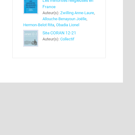
Les minorités religieuses en
France
Auteur(s):
Zwilling Anne-Laure
,
Allouche-Benayoun Joëlle
,
Hermon-Belot Rita
,
Obadia Lionel
Site CORAN 12-21
Auteur(s):
Collectif