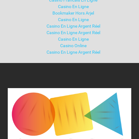
Casino Francais En Ligne
Casino En Ligne
Bookmaker Hors Arjel
Casino En Ligne
Casino En Ligne Argent Réel
Casino En Ligne Argent Réel
Casino En Ligne
Casino Online
Casino En Ligne Argent Réel