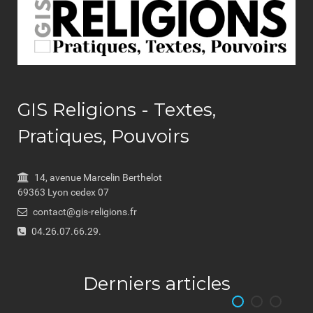
GIS Religions - Textes,
Pratiques, Pouvoirs
14, avenue Marcelin Berthelot
69363 Lyon cedex 07
contact@gis-religions.fr
04.26.07.66.29.
Derniers articles