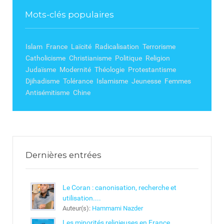
Mots-clés populaires
Islam
France
Laïcité
Radicalisation
Terrorisme
Catholicisme
Christianisme
Politique
Religion
Judaïsme
Modernité
Théologie
Protestantisme
Djihadisme
Tolérance
Islamisme
Jeunesse
Femmes
Antisémitisme
Chine
Dernières entrées
Le Coran : canonisation, recherche et
utilisation....
Auteur(s):
Hammami Nazder
Les minorités religieuses en France