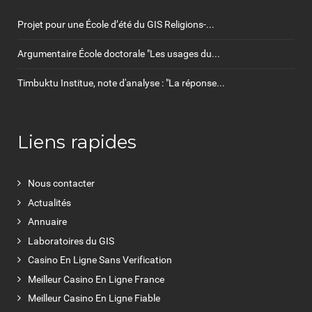
Projet pour une École d’été du GIS Religions-...
Argumentaire École doctorale "Les usages du...
Timbuktu Institue, note d'analyse : "La réponse...
Liens rapides
Nous contacter
Actualités
Annuaire
Laboratoires du GIS
Casino En Ligne Sans Verification
Meilleur Casino En Ligne France
Meilleur Casino En Ligne Fiable