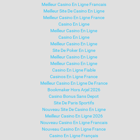
Meilleur Casino En Ligne Francais
Meilleur Site De Casino En Ligne
Meilleur Casino En Ligne France
Casino En Ligne
Meilleur Casino En Ligne
Casino En Ligne
Meilleur Casino En Ligne
Site De Poker En Ligne
Meilleur Casino En Ligne
Meilleur Casino En Ligne
Casino En Ligne Fiable
Casinos En Ligne France
Meilleur Casino En Ligne De France
Bookmaker Hors Arjel 2026
Casino Bonus Sans Depot
Site De Paris Sportifs
Nouveau Site De Casino En Ligne
Meilleur Casino En Ligne 2026
Nouveau Casino En Ligne Francais
Nouveau Casino En Ligne France
Casino En Ligne Français