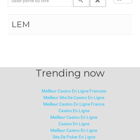
LEM
Trending now
Meilleur Casino En Ligne Francais
Meilleur Site De Casino En Ligne
Meilleur Casino En Ligne France
Casino En Ligne
Meilleur Casino En Ligne
Casino En Ligne
Meilleur Casino En Ligne
Site De Poker En Ligne