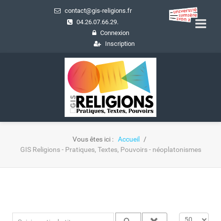
contact@gis-religions.fr
04.26.07.66.29.
Connexion
Inscription
Vous êtes ici :
Accueil
GIS Religions - Pratiques, Textes, Pouvoirs - néoplatonismes
Saisir partie du titre
Affichage #