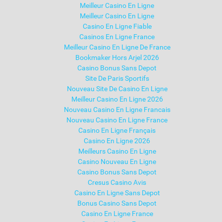
Meilleur Casino En Ligne
Meilleur Casino En Ligne
Casino En Ligne Fiable
Casinos En Ligne France
Meilleur Casino En Ligne De France
Bookmaker Hors Arjel 2026
Casino Bonus Sans Depot
Site De Paris Sportifs
Nouveau Site De Casino En Ligne
Meilleur Casino En Ligne 2026
Nouveau Casino En Ligne Francais
Nouveau Casino En Ligne France
Casino En Ligne Français
Casino En Ligne 2026
Meilleurs Casino En Ligne
Casino Nouveau En Ligne
Casino Bonus Sans Depot
Cresus Casino Avis
Casino En Ligne Sans Depot
Bonus Casino Sans Depot
Casino En Ligne France