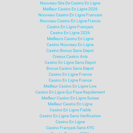
Nouveau Site De Casino En Ligne
Meilleur Casino En Ligne 2026
Nouveau Casino En Ligne Francais
Nouveau Casino En Ligne France
Casino En Ligne Français
Casino En Ligne 2026
Meilleurs Casino En Ligne
Casino Nouveau En Ligne
Casino Bonus Sans Depot
Cresus Casino Avis
Casino En Ligne Sans Depot
Bonus Casino Sans Depot
Casino En Ligne France
Casino En Ligne France
Meilleur Casino En Ligne Live
Casino En Ligne Qui Paye Rapidement
Meilleur Casino En Ligne Suisse
Meilleur Casino En Ligne
Casino En Ligne Fiable
Casino En Ligne Sans Verification
Casino En Ligne
Casino Français Sans KYC