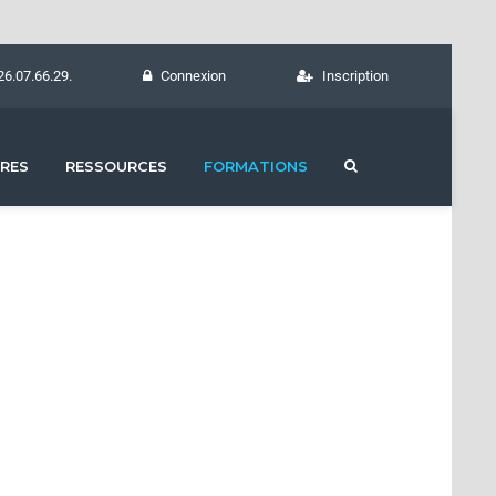
26.07.66.29.
Connexion
Inscription
RES
RESSOURCES
FORMATIONS