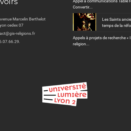
voirs
Appel à communications Table r
Convertir...
avenue Marcelin Berthelot
Les Saints anci
yon cedex 07
temps de la réfo
act@gis-religions.fr
Appels à projets de recherche « 
6.07.66.29.
religion...