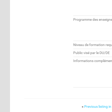
Programme des enseign
Niveau de formation requ
Public visé par le DU/DE
Informations complémen
«
Previous listing i