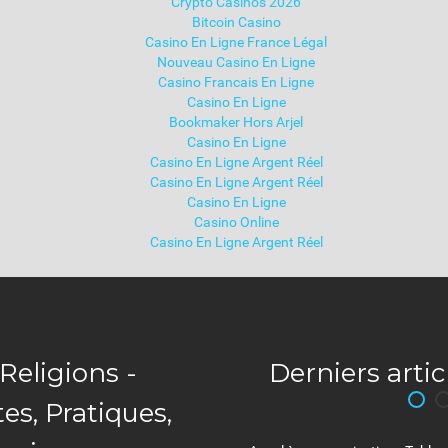
Crypto Casinos 2026
Bitcoin Casino
Casino En Ligne France Légal
Nouveau Casino En Ligne
Casino Francais En Ligne
Casino En Ligne
Bookmaker Hors Arjel
Casino En Ligne
Casino En Ligne Argent Réel
Casino En Ligne Argent Réel
Casino En Ligne
Casino Online
Casino En Ligne Argent Réel
Religions -
Derniers artic
es, Pratiques,