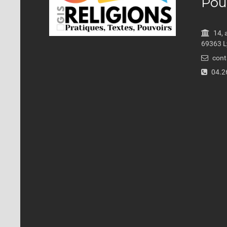
Pou
14, 
69363 L
cont
04.2