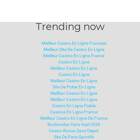
Trending now
Meilleur Casino En Ligne Francais
Meilleur Site De Casino En Ligne
Meilleur Casino En Ligne France
Casino En Ligne
Meilleur Casino En Ligne
Casino En Ligne
Meilleur Casino En Ligne
Site De Poker En Ligne
Meilleur Casino En Ligne
Meilleur Casino En Ligne
Casino En Ligne Fiable
Casinos En Ligne France
Meilleur Casino En Ligne De France
Bookmaker Hors Arjel 2026
Casino Bonus Sans Depot
Site De Paris Sportifs