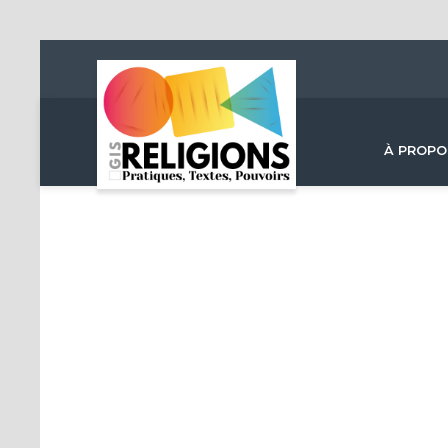
À PROPO