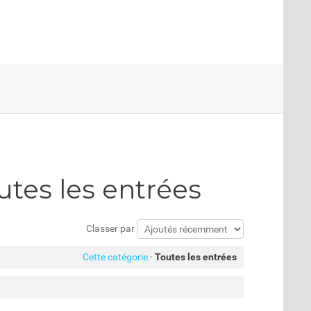
utes les entrées
Classer par
Cette catégorie
·
Toutes les entrées