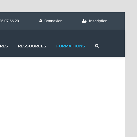
26.07.66.29.
Connexion
Inscription
RES
RESSOURCES
FORMATIONS